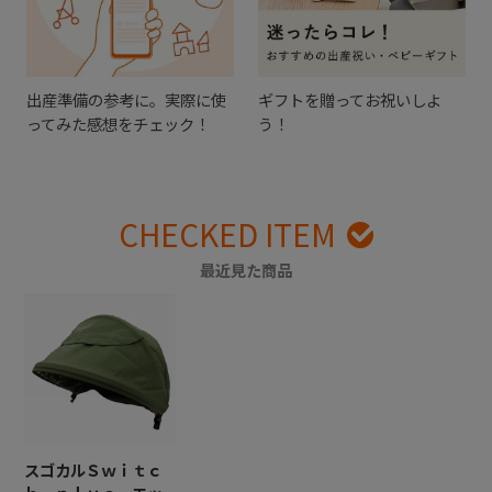
出産準備の参考に。実際に使
ギフトを贈ってお祝いしよ
ってみた感想をチェック！
う！
CHECKED ITEM
最近見た商品
スゴカルＳｗｉｔｃ