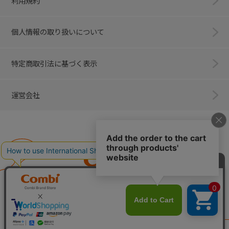
利用規約
個人情報の取り扱いについて
特定商取引法に基づく表示
運営会社
Combi
子育てに、イノベーションを。
ベビー用品のコンビ株式会社