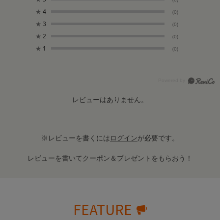
★
4
(0)
★
3
(0)
★
2
(0)
★
1
(0)
レビューはありません。
※レビューを書くには
ログイン
が必要です。
レビューを書いてクーポン＆プレゼントをもらおう！
FEATURE