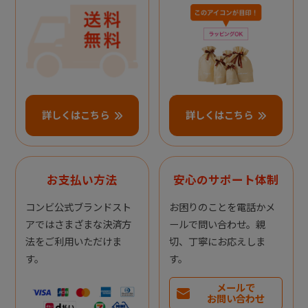
詳しくはこちら
詳しくはこちら
お支払い方法
安心のサポート体制
コンビ公式ブランドスト
お困りのことを電話かメ
アではさまざまな決済方
ールで問い合わせ。親
法をご利用いただけま
切、丁寧にお応えしま
す。
す。
メールで
お問い合わせ