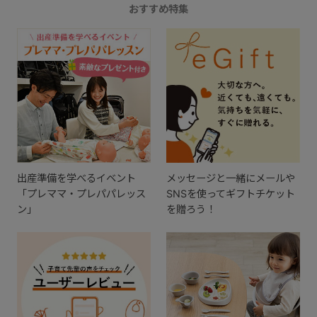
おすすめ特集
出産準備を学べるイベント
メッセージと一緒にメールや
「プレママ・プレパパレッス
SNSを使ってギフトチケット
ン」
を贈ろう！