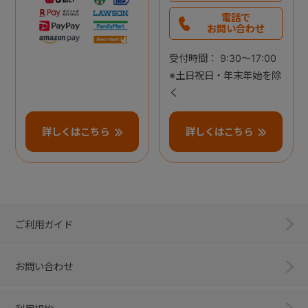
電話で
お問い合わせ
受付時間： 9:30～17:00
※土日祝日・年末年始を除
く
詳しくはこちら
詳しくはこちら
ご利用ガイド
お問い合わせ