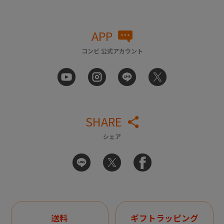
APP
コンビ 公式アカウント
SHARE
シェア
送料
ギフトラッピング