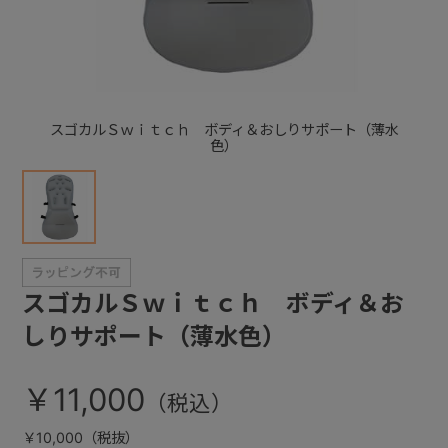
+
+
スゴカルＳｗｉｔｃｈ ボディ＆おしりサポート（薄水
色）
スゴカルＳｗｉｔｃｈ ボディ＆お
しりサポート（薄水色）
￥11,000
￥10,000（税抜）