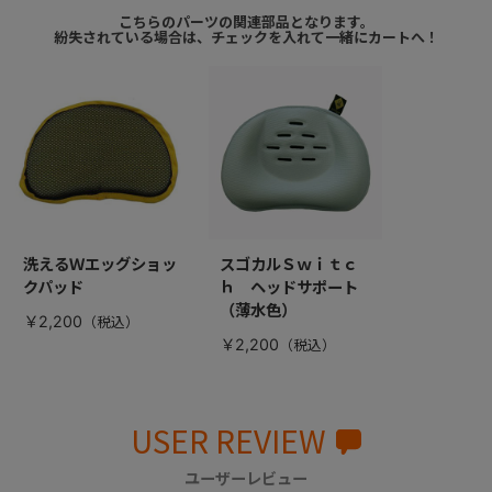
こちらのパーツの関連部品となります。
紛失されている場合は、チェックを入れて一緒にカートへ！
洗えるＷエッグショッ
スゴカルＳｗｉｔｃ
クパッド
ｈ ヘッドサポート
（薄水色）
￥2,200
￥2,200
USER REVIEW
ユーザーレビュー