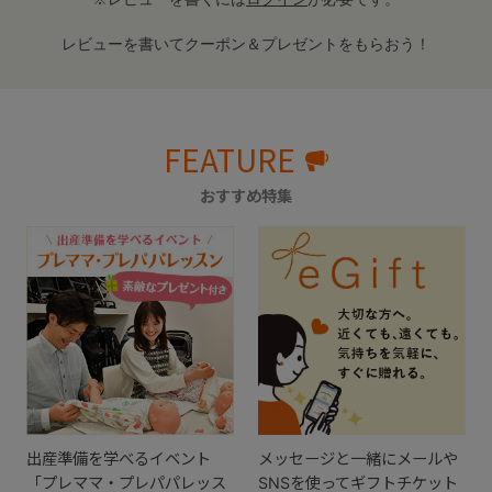
レビューを書いてクーポン＆プレゼントをもらおう！
FEATURE
おすすめ特集
出産準備を学べるイベント
メッセージと一緒にメールや
「プレママ・プレパパレッス
SNSを使ってギフトチケット