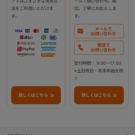
アではさまざまな決済方
ールで問い合わせ。親
法をご利用いただけま
切、丁寧にお応えしま
す。
す。
メールで
お問い合わせ
電話で
お問い合わせ
受付時間： 9:30～17:00
※土日祝日・年末年始を除
く
詳しくはこちら
詳しくはこちら