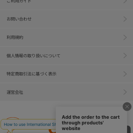
ご利用ガイド
お問い合わせ
利用規約
個人情報の取り扱いについて
特定商取引法に基づく表示
運営会社
Combi