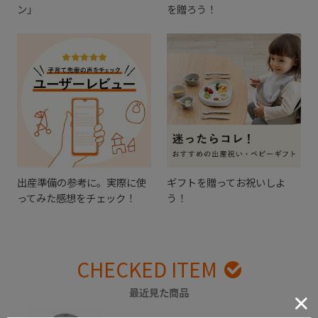
ン」
を贈ろう！
出産準備の参考に。実際に使
ギフトを贈ってお祝いしよ
ってみた感想をチェック！
う！
CHECKED ITEM
最近見た商品