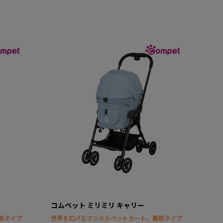
コムペット ミリミリ キャリー
脱タイプ
世界を広げるマジカルペットカート。着脱タイプ