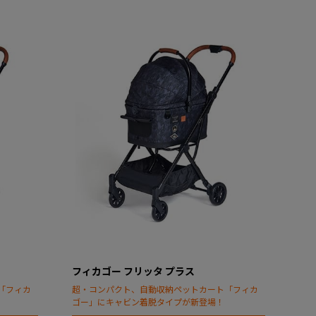
フィカゴー フリッタ プラス
「フィカ
超・コンパクト、自動収納ペットカート「フィカ
ゴー」にキャビン着脱タイプが新登場！