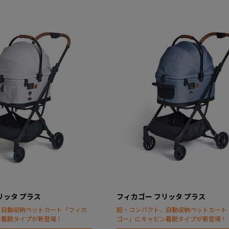
リッタ プラス
フィカゴー フリッタ プラス
、自動収納ペットカート「フィカ
超・コンパクト、自動収納ペットカート
ン着脱タイプが新登場！
ゴー」にキャビン着脱タイプが新登場！