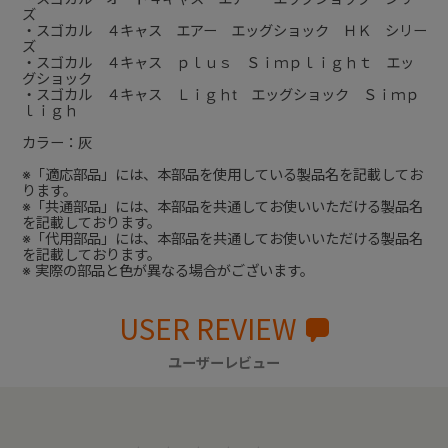
ズ
・スゴカル ４キャス エアー エッグショック ＨＫ シリー
ズ
・スゴカル ４キャス ｐｌｕｓ Ｓｉｍｐｌｉｇｈｔ エッ
グショック
・スゴカル ４キャス Ｌｉｇｈt エッグショック Ｓｉｍｐ
ｌｉｇｈ
カラー：灰
※「適応部品」には、本部品を使用している製品名を記載してお
ります。
※「共通部品」には、本部品を共通してお使いいただける製品名
を記載しております。
※「代用部品」には、本部品を共通してお使いいただける製品名
を記載しております。
※ 実際の部品と色が異なる場合がございます。
USER REVIEW
ユーザーレビュー