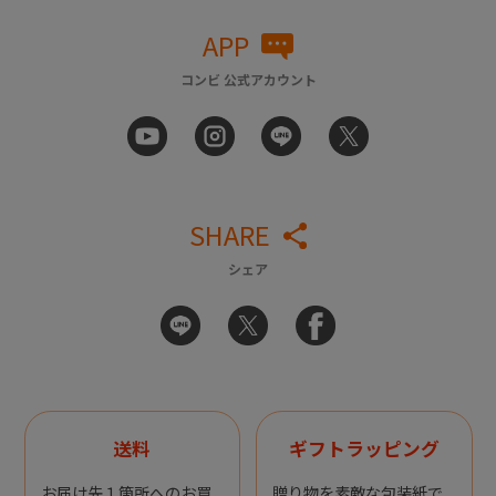
APP
コンビ 公式アカウント
SHARE
シェア
送料
ギフトラッピング
お届け先１箇所へのお買
贈り物を素敵な包装紙で