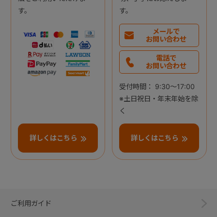
す。
す。
メールで
お問い合わせ
電話で
お問い合わせ
受付時間： 9:30～17:00
※土日祝日・年末年始を除
く
詳しくはこちら
詳しくはこちら
ご利用ガイド