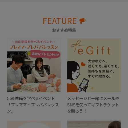
FEATURE
おすすめ特集
出産準備を学べるイベント
メッセージと一緒にメールや
「プレママ・プレパパレッス
SNSを使ってギフトチケット
ン」
を贈ろう！