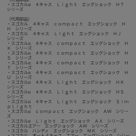
・スゴカルα ４キャス Ｌｉｇｈｔ エッグショック ＨＴ
シリーズ
（代用部品）
・スゴカル ４キャス ｃｏｍｐａｃｔ エッグショック Ｈ
Ｈ シリーズ
・スゴカル ４キャス Ｌｉｇｈｔ エッグショック ＨＪ
シリーズ
・スゴカルα ４キャス ｃｏｍｐａｃｔ エッグショック Ｈ
Ｋ シリーズ
・スゴカルα ４キャス ｃｏｍｐａｃｔ エッグショック Ｈ
Ｓ シリーズ
・スゴカルα ４キャス ｃｏｍｐａｃｔ エッグショック Ｈ
Ｔ シリーズ
・スゴカルα ４キャス ｃｏｍｐａｃｔ エッグショック Ｈ
Ｕ シリーズ
・スゴカルα ４キャス Ｌｉｇｈｔ エッグショック ＨＫ
シリーズ
・スゴカルα ４キャス Ｌｉｇｈｔ エッグショック ＨＳ
シリーズ
・スゴカルα ４キャス Ｌｉｇｈｔ エッグショック Ｓｉｍ
ｐｌｉｇｈｔ
・スゴカルα ｃｏｍｐａｃｔ エッグショック ＡＷ シリー
ズ
・スゴカルα Ｌｉｇｈｔ エッグショック ＡＸ シリーズ
・スゴカルエアー エッグショック ＡＭ シリーズ
・スゴカル ハンディ エッグショック ＭＫ シリーズ
・スゴカル オート４キャス エアー エッグショック シリー