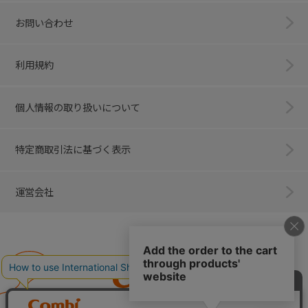
お問い合わせ
利用規約
個人情報の取り扱いについて
特定商取引法に基づく表示
運営会社
Combi