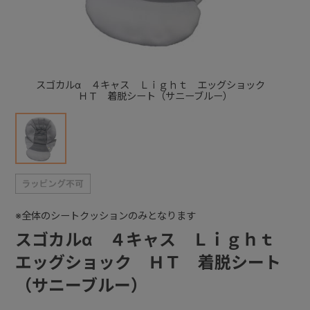
+
+
スゴカルα ４キャス Ｌｉｇｈｔ エッグショック
ＨＴ 着脱シート（サニーブルー）
※全体のシートクッションのみとなります
スゴカルα ４キャス Ｌｉｇｈｔ
エッグショック ＨＴ 着脱シート
（サニーブルー）