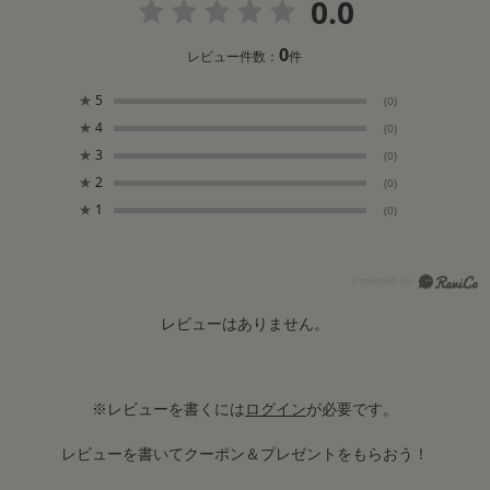
0.0
0
レビュー件数：
件
★
5
(0)
★
4
(0)
★
3
(0)
★
2
(0)
★
1
(0)
レビューはありません。
※レビューを書くには
ログイン
が必要です。
レビューを書いてクーポン＆プレゼントをもらおう！