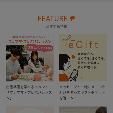
FEATURE
おすすめ特集
出産準備を学べるイベント
メッセージと一緒にメールや
「プレママ・プレパパレッス
SNSを使ってギフトチケット
ン」
を贈ろう！