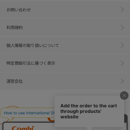
お問い合わせ
利用規約
個人情報の取り扱いについて
特定商取引法に基づく表示
運営会社
Combi