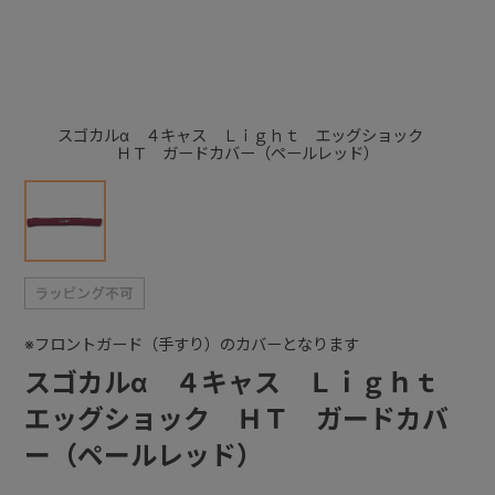
+
+
スゴカルα ４キャス Ｌｉｇｈｔ エッグショック
ＨＴ ガードカバー（ペールレッド）
※フロントガード（手すり）のカバーとなります
スゴカルα ４キャス Ｌｉｇｈｔ
エッグショック ＨＴ ガードカバ
ー（ペールレッド）