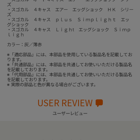
ズ
・スゴカル ４キャス エアー エッグショック ＨＫ シリー
ズ
・スゴカル ４キャス ｐｌｕｓ Ｓｉｍｐｌｉｇｈｔ エッ
グショック
・スゴカル ４キャス Ｌｉｇｈt エッグショック Ｓｉｍｐ
ｌｉｇｈ
カラー：灰／薄赤
※「適応部品」には、本部品を使用している製品名を記載してお
ります。
※「共通部品」には、本部品を共通してお使いいただける製品名
を記載しております。
※「代用部品」には、本部品を共通してお使いいただける製品名
を記載しております。
※ 実際の部品と色が異なる場合がございます。
USER REVIEW
ユーザーレビュー