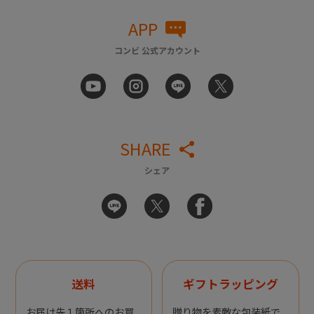
APP
コンビ 公式アカウント
SHARE
シェア
送料
ギフトラッピング
お届け先１箇所へのお買
贈り物を素敵な包装紙で