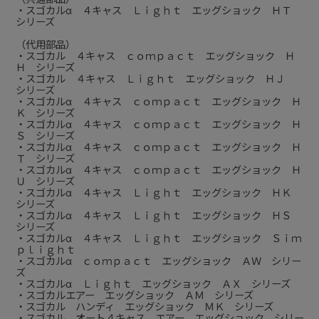
・スゴカルα ４キャス Ｌｉｇｈｔ エッグショック ＨＴ
シリーズ
（代用部品）
・スゴカル ４キャス ｃｏｍｐａｃｔ エッグショック Ｈ
Ｈ シリーズ
・スゴカル ４キャス Ｌｉｇｈｔ エッグショック ＨＪ
シリーズ
・スゴカルα ４キャス ｃｏｍｐａｃｔ エッグショック Ｈ
Ｋ シリーズ
・スゴカルα ４キャス ｃｏｍｐａｃｔ エッグショック Ｈ
Ｓ シリーズ
・スゴカルα ４キャス ｃｏｍｐａｃｔ エッグショック Ｈ
Ｔ シリーズ
・スゴカルα ４キャス ｃｏｍｐａｃｔ エッグショック Ｈ
Ｕ シリーズ
・スゴカルα ４キャス Ｌｉｇｈｔ エッグショック ＨＫ
シリーズ
・スゴカルα ４キャス Ｌｉｇｈｔ エッグショック ＨＳ
シリーズ
・スゴカルα ４キャス Ｌｉｇｈｔ エッグショック Ｓｉｍ
ｐｌｉｇｈｔ
・スゴカルα ｃｏｍｐａｃｔ エッグショック ＡＷ シリー
ズ
・スゴカルα Ｌｉｇｈｔ エッグショック ＡＸ シリーズ
・スゴカルエアー エッグショック ＡＭ シリーズ
・スゴカル ハンディ エッグショック ＭＫ シリーズ
・スゴカル オート４キャス エアー エッグショック シリー