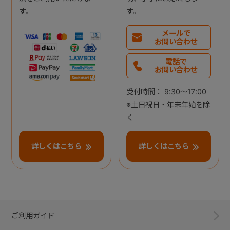
す。
す。
メールで
お問い合わせ
電話で
お問い合わせ
受付時間： 9:30～17:00
※土日祝日・年末年始を除
く
詳しくはこちら
詳しくはこちら
ご利用ガイド