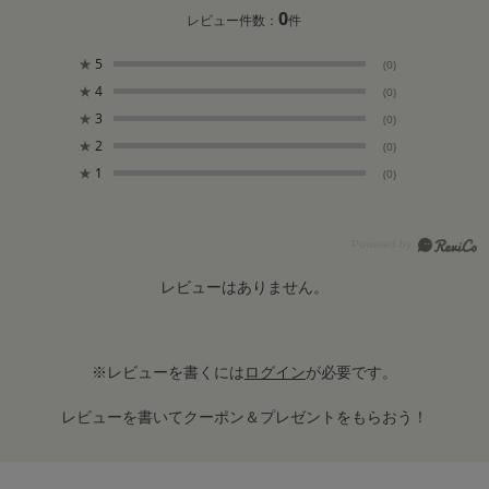
0
レビュー件数：
件
★
5
(0)
★
4
(0)
★
3
(0)
★
2
(0)
★
1
(0)
レビューはありません。
※レビューを書くには
ログイン
が必要です。
レビューを書いてクーポン＆プレゼントをもらおう！