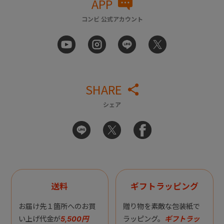
APP
コンビ 公式アカウント
SHARE
シェア
送料
ギフトラッピング
お届け先１箇所へのお買
贈り物を素敵な包装紙で
い上げ代金が
5,500円
ラッピング。
ギフトラッ