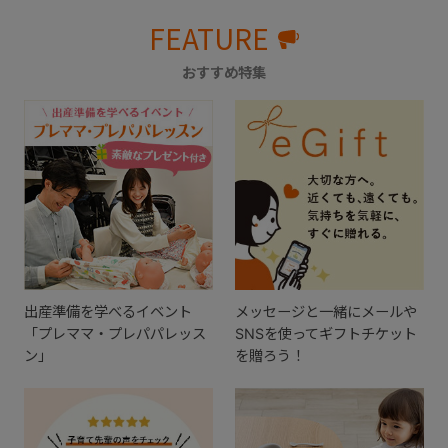
FEATURE
おすすめ特集
出産準備を学べるイベント
メッセージと一緒にメールや
「プレママ・プレパパレッス
SNSを使ってギフトチケット
ン」
を贈ろう！