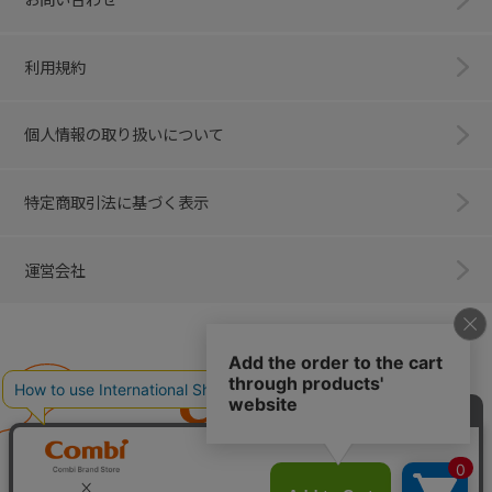
利用規約
個人情報の取り扱いについて
特定商取引法に基づく表示
運営会社
Combi
子育てに、イノベーションを。
ベビー用品のコンビ株式会社