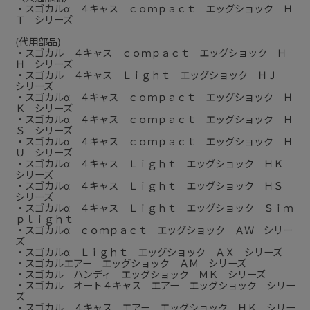
・スゴカルα ４キャス ｃｏｍｐａｃｔ エッグショック Ｈ
Ｔ シリーズ
(代用部品)
・スゴカル ４キャス ｃｏｍｐａｃｔ エッグショック Ｈ
Ｈ シリーズ
・スゴカル ４キャス Ｌｉｇｈｔ エッグショック ＨＪ
シリーズ
・スゴカルα ４キャス ｃｏｍｐａｃｔ エッグショック Ｈ
Ｋ シリーズ
・スゴカルα ４キャス ｃｏｍｐａｃｔ エッグショック Ｈ
Ｓ シリーズ
・スゴカルα ４キャス ｃｏｍｐａｃｔ エッグショック Ｈ
Ｕ シリーズ
・スゴカルα ４キャス Ｌｉｇｈｔ エッグショック ＨＫ
シリーズ
・スゴカルα ４キャス Ｌｉｇｈｔ エッグショック ＨＳ
シリーズ
・スゴカルα ４キャス Ｌｉｇｈｔ エッグショック Ｓｉｍ
ｐｌｉｇｈｔ
・スゴカルα ｃｏｍｐａｃｔ エッグショック ＡＷ シリー
ズ
・スゴカルα Ｌｉｇｈｔ エッグショック ＡＸ シリーズ
・スゴカルエアー エッグショック ＡＭ シリーズ
・スゴカル ハンディ エッグショック ＭＫ シリーズ
・スゴカル オート４キャス エアー エッグショック シリー
ズ
・スゴカル ４キャス エアー エッグショック ＨＫ シリー