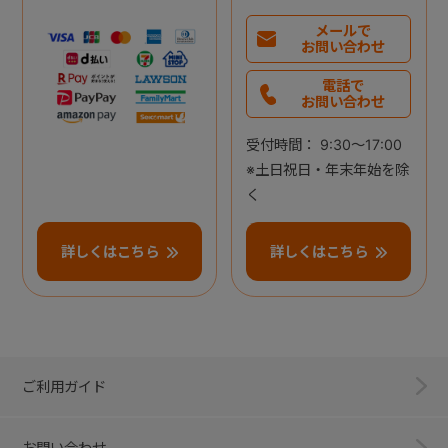
メールで
お問い合わせ
電話で
お問い合わせ
受付時間： 9:30～17:00
※土日祝日・年末年始を除
く
詳しくはこちら
詳しくはこちら
ご利用ガイド
お問い合わせ