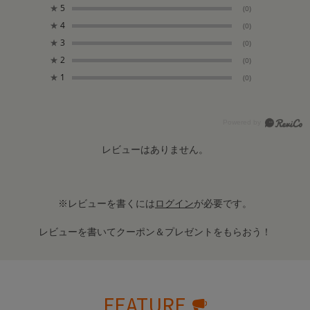
★
5
(0)
★
4
(0)
★
3
(0)
★
2
(0)
★
1
(0)
レビューはありません。
※レビューを書くには
ログイン
が必要です。
レビューを書いてクーポン＆プレゼントをもらおう！
FEATURE