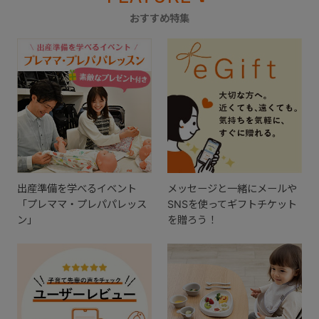
おすすめ特集
出産準備を学べるイベント
メッセージと一緒にメールや
「プレママ・プレパパレッス
SNSを使ってギフトチケット
ン」
を贈ろう！