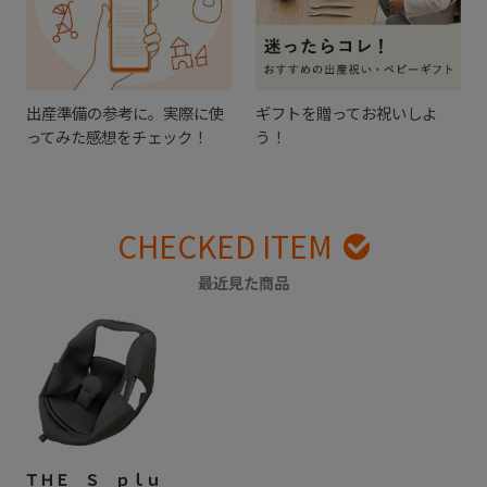
出産準備の参考に。実際に使
ギフトを贈ってお祝いしよ
ってみた感想をチェック！
う！
CHECKED ITEM
最近見た商品
ＴＨＥ Ｓ ｐｌｕ