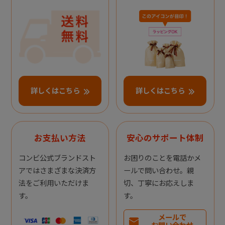
詳しくはこちら
詳しくはこちら
お支払い方法
安心のサポート体制
コンビ公式ブランドスト
お困りのことを電話かメ
アではさまざまな決済方
ールで問い合わせ。親
法をご利用いただけま
切、丁寧にお応えしま
す。
す。
メールで