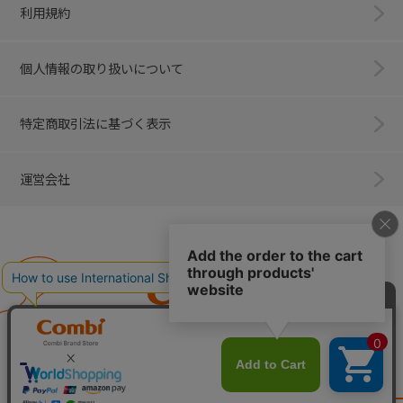
利用規約
個人情報の取り扱いについて
特定商取引法に基づく表示
運営会社
Combi
子育てに、イノベーションを。
ベビー用品のコンビ株式会社