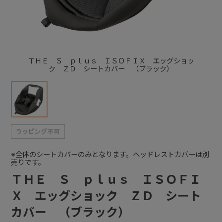
+
+
ＴＨＥ Ｓ ｐｌｕｓ ＩＳＯＦＩＸ エッグショッ
ク ＺＤ シートカバー （ブラック）
※全体のシートカバーのみとなります。ヘッドレストカバーは別
売りです。
ＴＨＥ Ｓ ｐｌｕｓ ＩＳＯＦＩ
Ｘ エッグショック ＺＤ シート
カバー （ブラック）