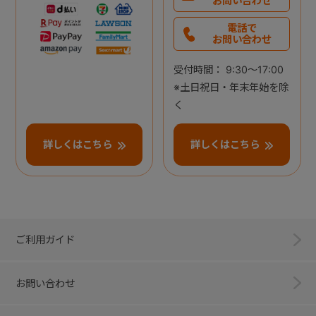
お問い合わせ
電話で
お問い合わせ
受付時間： 9:30～17:00
※土日祝日・年末年始を除
く
詳しくはこちら
詳しくはこちら
ご利用ガイド
お問い合わせ