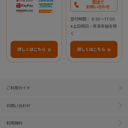
電話で
お問い合わせ
受付時間： 9:30～17:00
※土日祝日・年末年始を除
く
詳しくはこちら
詳しくはこちら
ご利用ガイド
お問い合わせ
利用規約