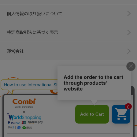
個人情報の取り扱いについて
特定商取引法に基づく表示
運営会社
Combi
子育てに、イノベーションを。
ベビー用品のコンビ株式会社
All Right Reserved. Copyright © Combi Corporation.