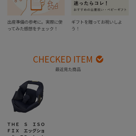
出産準備の参考に。実際に使
ギフトを贈ってお祝いしよ
ってみた感想をチェック！
う！
CHECKED ITEM
最近見た商品
ＴＨＥ Ｓ ＩＳＯ
ＦＩＸ エッグショ