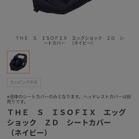
+
+
ＴＨＥ Ｓ ＩＳＯＦＩＸ エッグショック ＺＤ シ
ートカバー （ネイビー）
※全体のシートカバーのみとなります。ヘッドレストカバーは別
売りです。
ＴＨＥ Ｓ ＩＳＯＦＩＸ エッグ
ショック ＺＤ シートカバー
（ネイビー）