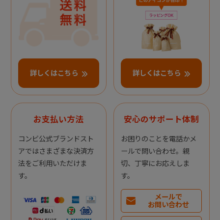
詳しくはこちら
詳しくはこちら
お支払い方法
安心のサポート体制
コンビ公式ブランドスト
お困りのことを電話かメ
アではさまざまな決済方
ールで問い合わせ。親
法をご利用いただけま
切、丁寧にお応えしま
す。
す。
メールで
お問い合わせ