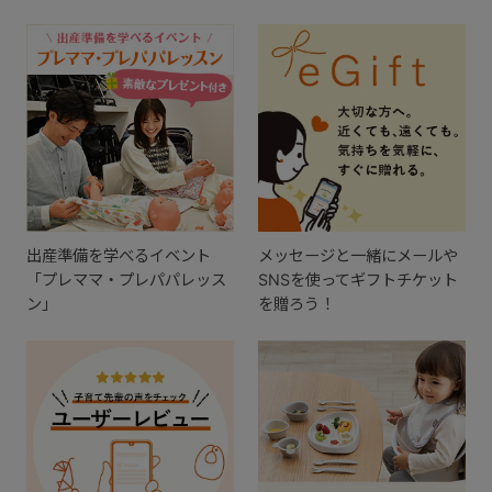
出産準備を学べるイベント
メッセージと一緒にメールや
「プレママ・プレパパレッス
SNSを使ってギフトチケット
ン」
を贈ろう！