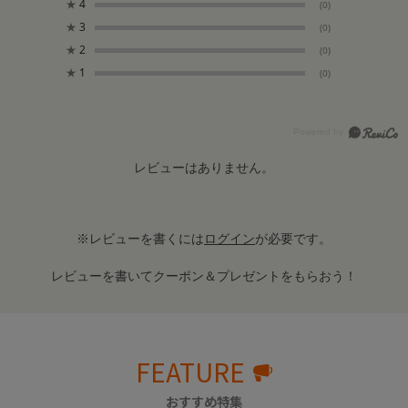
★
4
(0)
★
3
(0)
★
2
(0)
★
1
(0)
レビューはありません。
※レビューを書くには
ログイン
が必要です。
レビューを書いてクーポン＆プレゼントをもらおう！
FEATURE
おすすめ特集