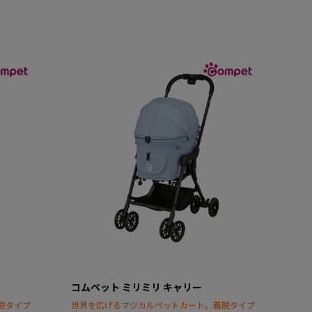
コムペット ミリミリ キャリー
脱タイプ
世界を広げるマジカルペットカート。着脱タイプ