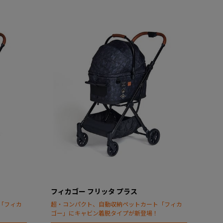
フィカゴー フリッタ プラス
「フィカ
超・コンパクト、自動収納ペットカート「フィカ
ゴー」にキャビン着脱タイプが新登場！