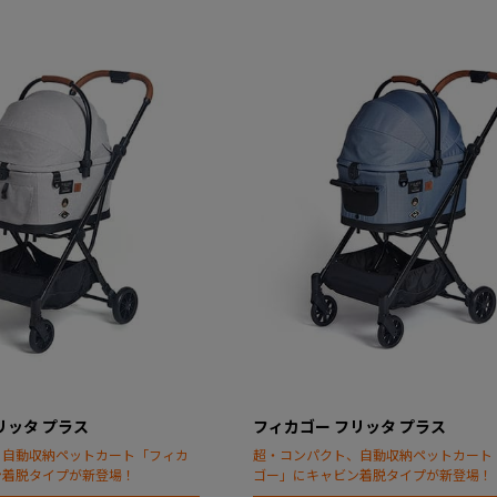
リッタ プラス
フィカゴー フリッタ プラス
、自動収納ペットカート「フィカ
超・コンパクト、自動収納ペットカート
ン着脱タイプが新登場！
ゴー」にキャビン着脱タイプが新登場！