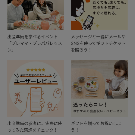
出産準備を学べるイベント
メッセージと一緒にメールや
「プレママ・プレパパレッス
SNSを使ってギフトチケット
ン」
を贈ろう！
出産準備の参考に。実際に使
ギフトを贈ってお祝いしよ
ってみた感想をチェック！
う！