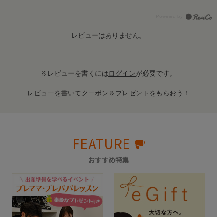
レビューはありません。
※レビューを書くには
ログイン
が必要です。
レビューを書いてクーポン＆プレゼントをもらおう！
FEATURE
おすすめ特集