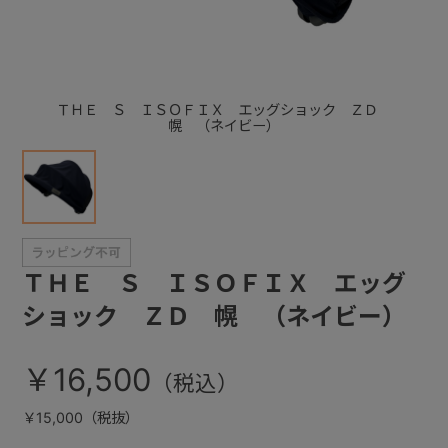
+
ＴＨＥ Ｓ ＩＳＯＦＩＸ エッグショック ＺＤ
+
幌 （ネイビー）
ＴＨＥ Ｓ ＩＳＯＦＩＸ エッグ
ショック ＺＤ 幌 （ネイビー）
￥16,500
￥15,000（税抜）