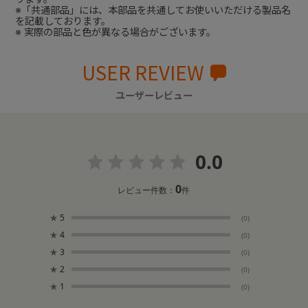
※「共通部品」には、本部品を共通してお使いいただける製品名
を記載しております。
※ 実際の部品と色が異なる場合がございます。
USER REVIEW
ユーザーレビュー
0.0
0
レビュー件数：
件
★
5
(0)
★
4
(0)
★
3
(0)
★
2
(0)
★
1
(0)