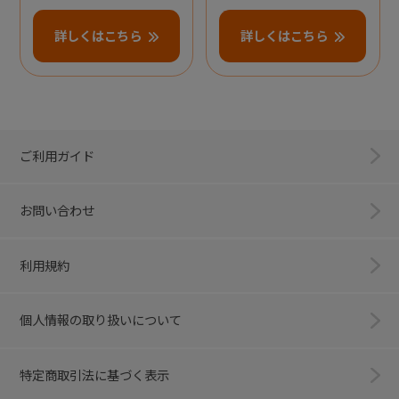
詳しくはこちら
詳しくはこちら
ご利用ガイド
お問い合わせ
利用規約
個人情報の取り扱いについて
特定商取引法に基づく表示