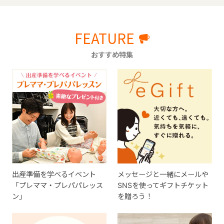
FEATURE
おすすめ特集
出産準備を学べるイベント
メッセージと一緒にメールや
「プレママ・プレパパレッス
SNSを使ってギフトチケット
ン」
を贈ろう！