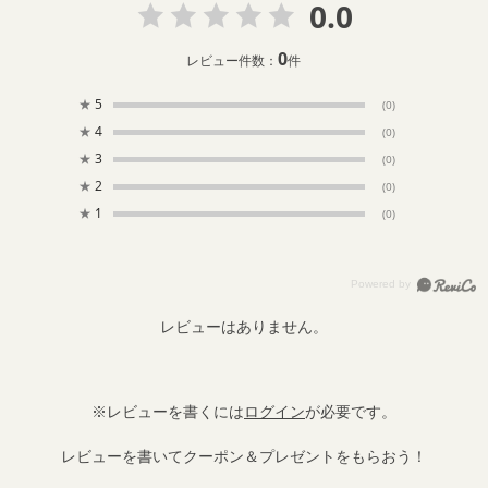
0.0
0
レビュー件数：
件
★
5
(0)
★
4
(0)
★
3
(0)
★
2
(0)
★
1
(0)
レビューはありません。
※レビューを書くには
ログイン
が必要です。
レビューを書いてクーポン＆プレゼントをもらおう！