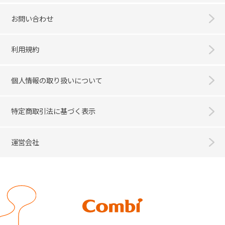
お問い合わせ
利用規約
個人情報の取り扱いについて
特定商取引法に基づく表示
運営会社
Combi