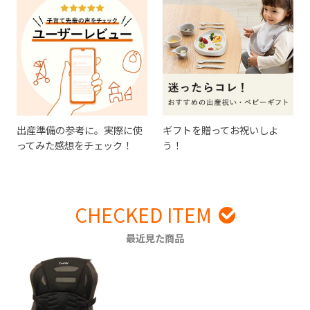
出産準備の参考に。実際に使
ギフトを贈ってお祝いしよ
ってみた感想をチェック！
う！
CHECKED ITEM
最近見た商品