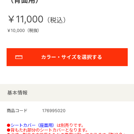
（背面用）
￥11,000
￥10,000（税抜）
カラー・サイズを選択する
基本情報
商品コード
176995020
●
シートカバー（座面用）
は別売りです。
●背もたれ部分のシートカバーとなります。