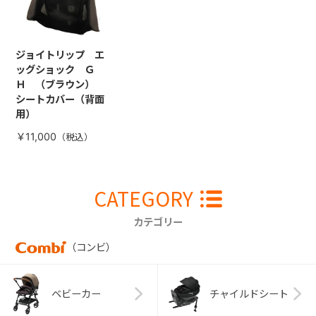
ジョイトリップ エ
ッグショック Ｇ
Ｈ （ブラウン）
シートカバー（背面
用）
￥11,000
CATEGORY
カテゴリー
（コンビ）
ベビーカー
チャイルドシート