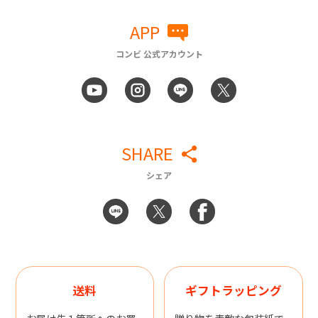
APP
コンビ 公式アカウント
SHARE
シェア
送料
ギフトラッピング