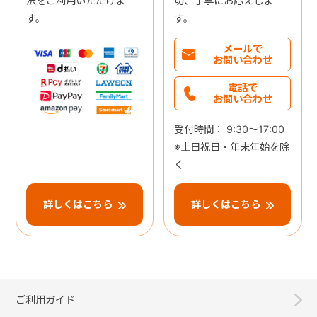
法をご利用いただけま
切、丁寧にお応えしま
す。
す。
メールで
お問い合わせ
電話で
お問い合わせ
受付時間： 9:30～17:00
※土日祝日・年末年始を除
く
詳しくはこちら
詳しくはこちら
ご利用ガイド