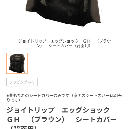
+
+
ジョイトリップ エッグショック ＧＨ （ブラウ
ン） シートカバー（背面用）
※背もたれのシートカバーのみです（座面のシートカバーは別売
りです）
ジョイトリップ エッグショック
ＧＨ （ブラウン） シートカバー