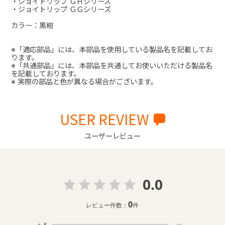
・ジョイトリップ ＧＨシリーズ
・ジョイトリップ ＧＧシリーズ
カラー：黒紺
※「適応部品」には、本部品を使用している製品名を記載してお
ります。
※「共通部品」には、本部品を共通してお使いいただける製品名
を記載しております。
※ 実際の部品と色が異なる場合がございます。
USER REVIEW
ユーザーレビュー
0.0
0
レビュー件数：
件