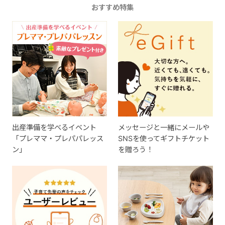
おすすめ特集
出産準備を学べるイベント
メッセージと一緒にメールや
「プレママ・プレパパレッス
SNSを使ってギフトチケット
ン」
を贈ろう！