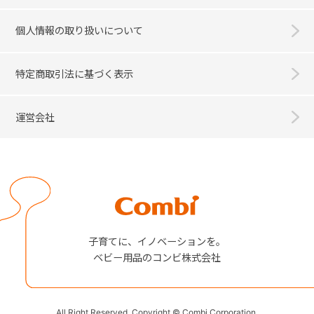
個人情報の取り扱いについて
特定商取引法に基づく表示
運営会社
Combi
子育てに、イノベーションを。
ベビー用品のコンビ株式会社
All Right Reserved. Copyright © Combi Corporation.