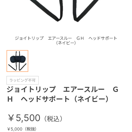
+
+
ジョイトリップ エアースルー ＧＨ ヘッドサポート
（ネイビー）
ジョイトリップ エアースルー Ｇ
Ｈ ヘッドサポート（ネイビー）
￥5,500
￥5,000（税抜）