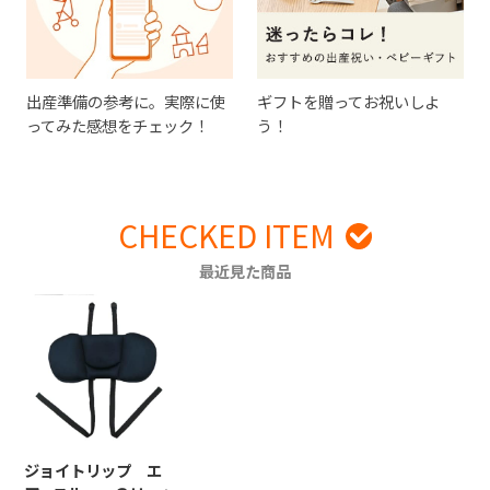
出産準備の参考に。実際に使
ギフトを贈ってお祝いしよ
ってみた感想をチェック！
う！
CHECKED ITEM
最近見た商品
ジョイトリップ エ