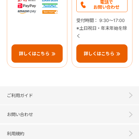
電話で
お問い合わせ
受付時間： 9:30～17:00
※土日祝日・年末年始を除
く
詳しくはこちら
詳しくはこちら
ご利用ガイド
お問い合わせ
利用規約