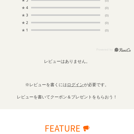
★
5
(0)
★
4
(0)
★
3
(0)
★
2
(0)
★
1
(0)
レビューはありません。
※レビューを書くには
ログイン
が必要です。
レビューを書いてクーポン＆プレゼントをもらおう！
FEATURE