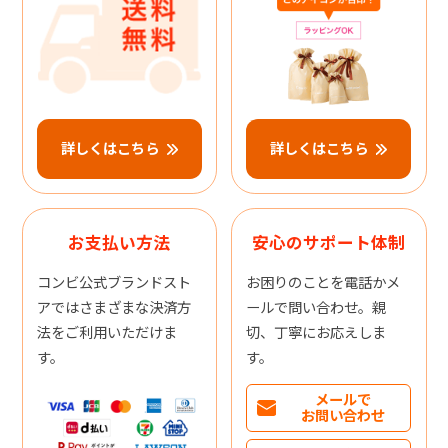
詳しくはこちら
詳しくはこちら
お支払い方法
安心のサポート体制
コンビ公式ブランドスト
お困りのことを電話かメ
アではさまざまな決済方
ールで問い合わせ。親
法をご利用いただけま
切、丁寧にお応えしま
す。
す。
メールで
お問い合わせ