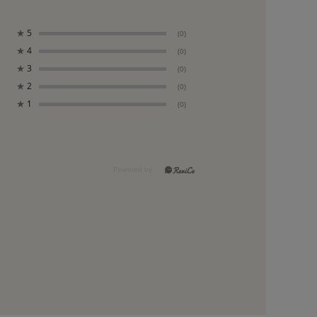
★
5
(0)
★
4
(0)
★
3
(0)
★
2
(0)
★
1
(0)