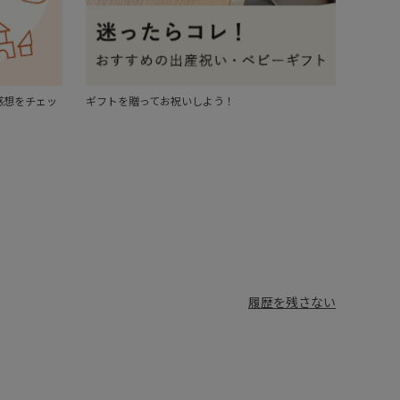
感想をチェッ
ギフトを贈ってお祝いしよう！
履歴を残さない