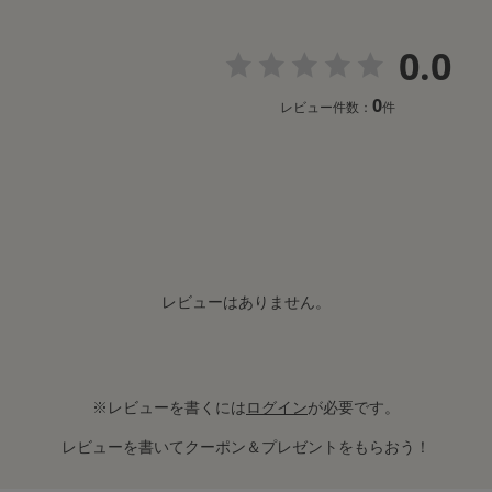
0.0
0
レビュー件数：
件
レビューはありません。
※レビューを書くには
ログイン
が必要です。
レビューを書いてクーポン＆プレゼントをもらおう！