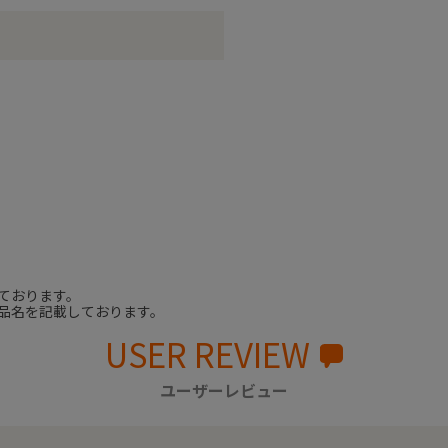
ております。
品名を記載しております。
USER REVIEW
ユーザーレビュー