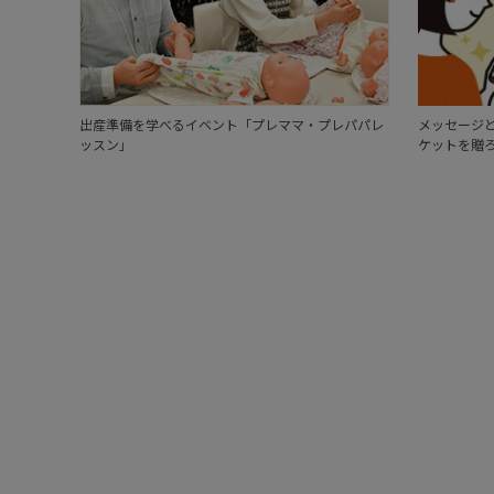
出産準備を学べるイベント「プレママ・プレパパレ
メッセージと
ッスン」
ケットを贈