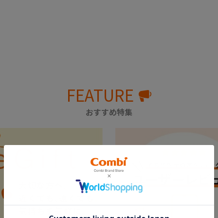
FEATURE
おすすめ特集