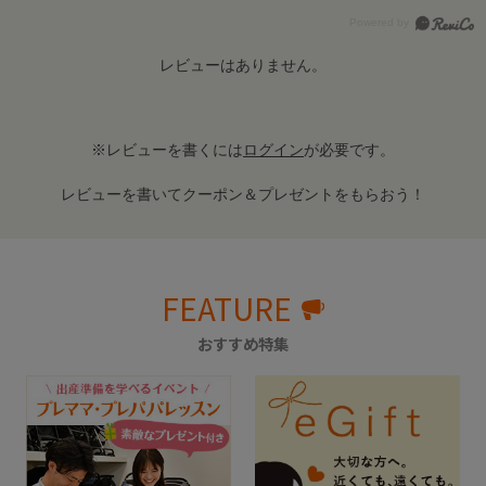
レビューはありません。
※レビューを書くには
ログイン
が必要です。
レビューを書いてクーポン＆プレゼントをもらおう！
FEATURE
おすすめ特集