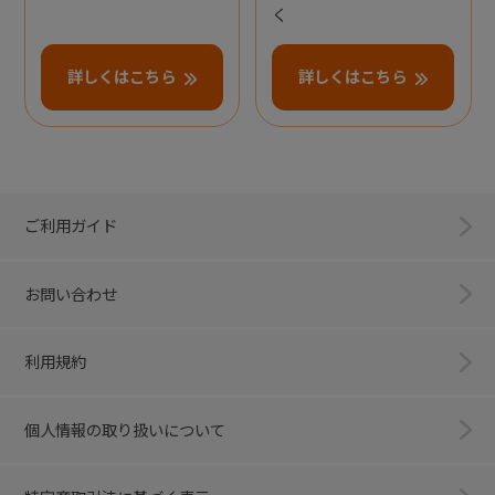
く
詳しくはこちら
詳しくはこちら
ご利用ガイド
お問い合わせ
利用規約
個人情報の取り扱いについて