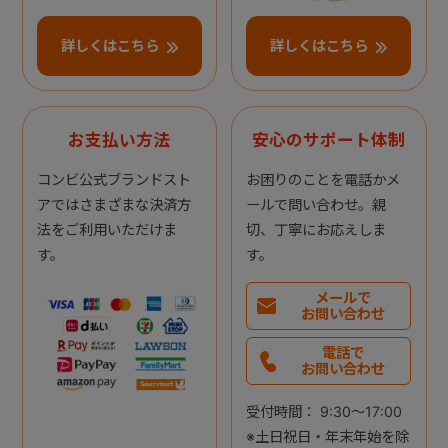
詳しくはこちら
詳しくはこちら
お支払い方法
安心のサポート体制
コンビ公式ブランドスト
お困りのことを電話かメ
アではさまざまな決済方
ールで問い合わせ。親
法をご利用いただけま
切、丁寧にお応えしま
す。
す。
メールで
お問い合わせ
電話で
お問い合わせ
受付時間： 9:30～17:00
※土日祝日・年末年始を除