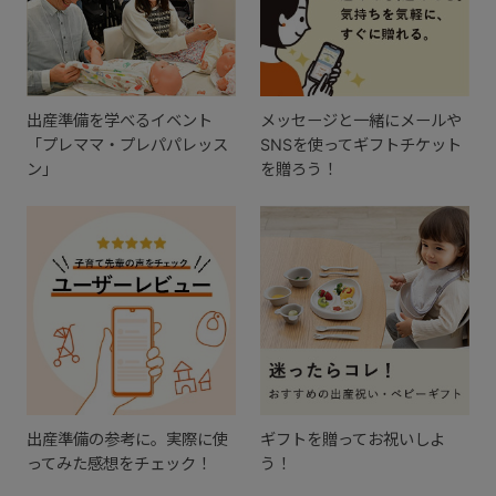
出産準備を学べるイベント
メッセージと一緒にメールや
「プレママ・プレパパレッス
SNSを使ってギフトチケット
ン」
を贈ろう！
出産準備の参考に。実際に使
ギフトを贈ってお祝いしよ
ってみた感想をチェック！
う！