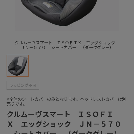
+
+
クルムーヴスマート ＩＳＯＦＩＸ エッグショック
ＪＮ－５７０ シートカバー （ダークグレー）
※全体のシートカバーのみとなります。ヘッドレストカバーは別
売りです。
クルムーヴスマート ＩＳＯＦＩ
Ｘ エッグショック ＪＮ－５７０