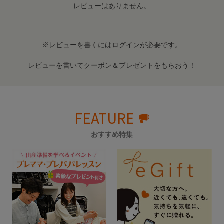
レビューはありません。
※レビューを書くには
ログイン
が必要です。
レビューを書いてクーポン＆プレゼントをもらおう！
FEATURE
おすすめ特集