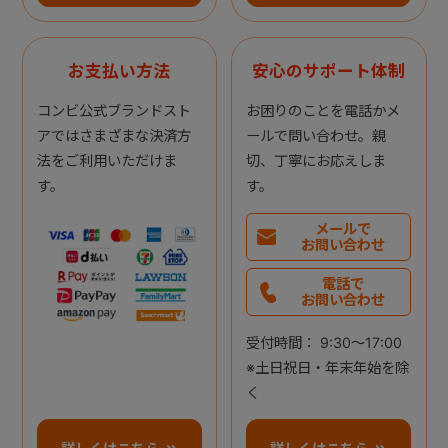
お支払い方法
安心のサポート体制
コンビ公式ブランドスト
お困りのことを電話かメ
アではさまざまな決済方
ールで問い合わせ。親
法をご利用いただけま
切、丁寧にお応えしま
す。
す。
メールで
お問い合わせ
電話で
お問い合わせ
受付時間： 9:30～17:00
※土日祝日・年末年始を除
く