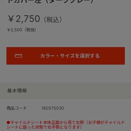
トカバー左（ダークグレー）
￥2,750
￥2,500（税抜）
カラー・サイズを選択する
基本情報
商品コード
180575030
●チャイルドシート本体正面から見て左側（お子様がチャイルド
シートに座った状態で右手側となります）