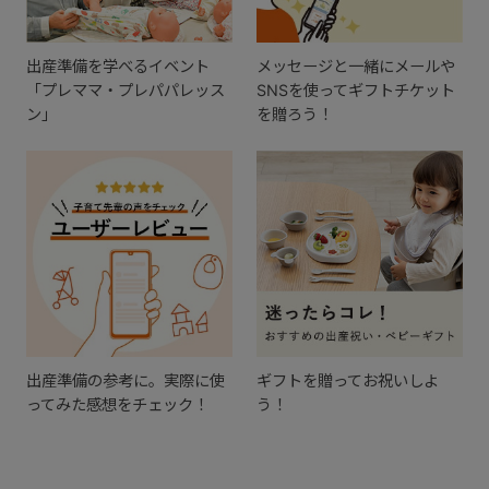
出産準備を学べるイベント
メッセージと一緒にメールや
「プレママ・プレパパレッス
SNSを使ってギフトチケット
ン」
を贈ろう！
出産準備の参考に。実際に使
ギフトを贈ってお祝いしよ
ってみた感想をチェック！
う！