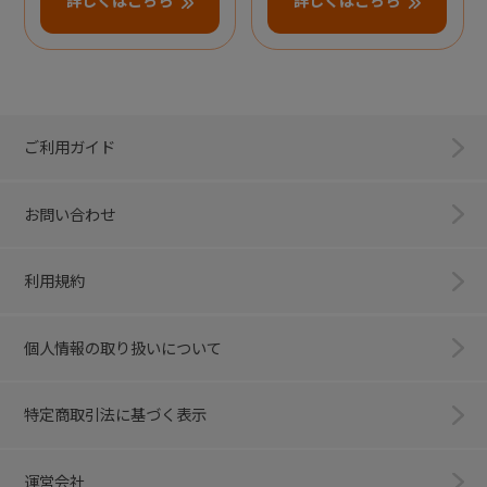
詳しくはこちら
詳しくはこちら
ご利用ガイド
お問い合わせ
利用規約
個人情報の取り扱いについて
特定商取引法に基づく表示
運営会社