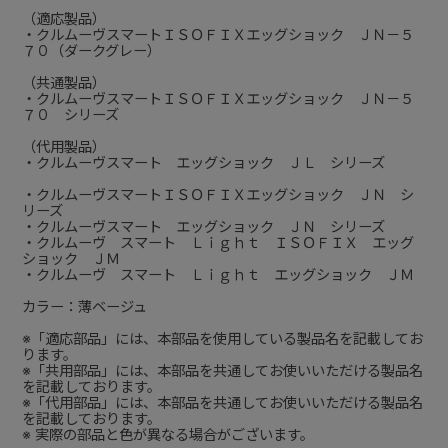
（適応製品）
・クルムーヴスマートＩＳＯＦＩＸエッグショック ＪＮ－５
７０（ダークグレー）
（共通製品）
・クルムーヴスマートＩＳＯＦＩＸエッグショック ＪＮ－５
７０ シリーズ
（代用製品）
・クルムーヴスマート エッグショック ＪＬ シリーズ
・クルムーヴスマートＩＳＯＦＩＸエッグショック ＪＮ シ
リーズ
・クルムーヴスマート エッグショック ＪＮ シリーズ
・クルムーヴ スマート Ｌｉｇｈｔ ＩＳＯＦＩＸ エッグ
ショック ＪＭ
・クルムーヴ スマート Ｌｉｇｈｔ エッグショック ＪＭ
カラー：薄ベージュ
※「適応部品」には、本部品を使用している製品名を記載してお
ります。
※「共用部品」には、本部品を共通してお使いいただける製品名
を記載しております。
※「代用部品」には、本部品を共通してお使いいただける製品名
を記載しております。
※ 実際の部品と色が異なる場合がございます。