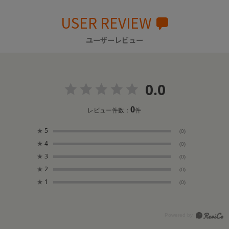
USER REVIEW
ユーザーレビュー
0.0
0
レビュー件数：
件
★
5
(0)
★
4
(0)
★
3
(0)
★
2
(0)
★
1
(0)