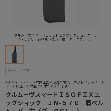
+
+
クルムーヴスマートＩＳＯＦＩＸエッグショック Ｊ
Ｎ-５７０ 肩ベルトカバー左（ダークグレー）
※チャイルドシート本体正面から見て左側（お子様がチャイルド
シートに座った状態で右手側となります）
クルムーヴスマートＩＳＯＦＩＸエ
ッグショック ＪＮ-５７０ 肩ベル