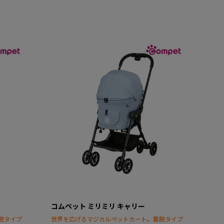
コムペット ミリミリ キャリー
脱タイプ
世界を広げるマジカルペットカート。着脱タイプ