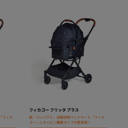
フィカゴー フリッタ プラス
「フィカ
超・コンパクト、自動収納ペットカート「フィカ
ゴー」にキャビン着脱タイプが新登場！