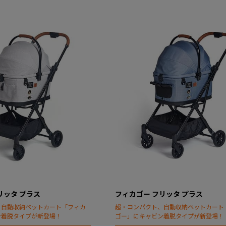
リッタ プラス
フィカゴー フリッタ プラス
、自動収納ペットカート「フィカ
超・コンパクト、自動収納ペットカート
ン着脱タイプが新登場！
ゴー」にキャビン着脱タイプが新登場！