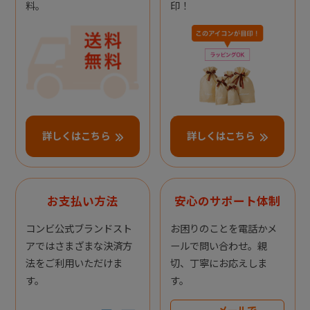
料。
印！
詳しくはこちら
詳しくはこちら
お支払い方法
安心のサポート体制
コンビ公式ブランドスト
お困りのことを電話かメ
アではさまざまな決済方
ールで問い合わせ。親
法をご利用いただけま
切、丁寧にお応えしま
す。
す。