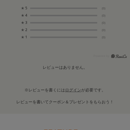
★
5
(0)
★
4
(0)
★
3
(0)
★
2
(0)
★
1
(0)
レビューはありません。
※レビューを書くには
ログイン
が必要です。
レビューを書いてクーポン＆プレゼントをもらおう！