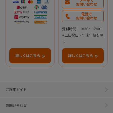
メールで
お問い合わせ
電話で
お問い合わせ
受付時間： 9:30～17:00
※土日祝日・年末年始を除
く
詳しくはこちら
詳しくはこちら
ご利用ガイド
お問い合わせ