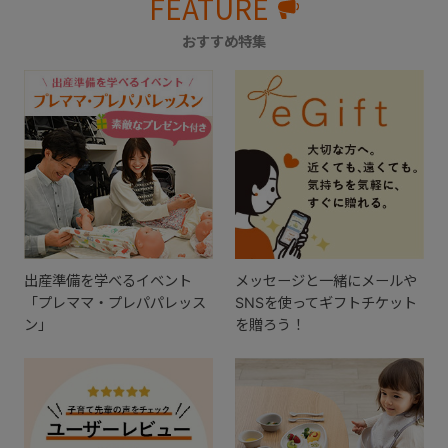
FEATURE
おすすめ特集
出産準備を学べるイベント
メッセージと一緒にメールや
「プレママ・プレパパレッス
SNSを使ってギフトチケット
ン」
を贈ろう！