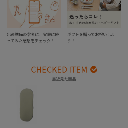
出産準備の参考に。実際に使
ギフトを贈ってお祝いしよ
ってみた感想をチェック！
う！
CHECKED ITEM
最近見た商品