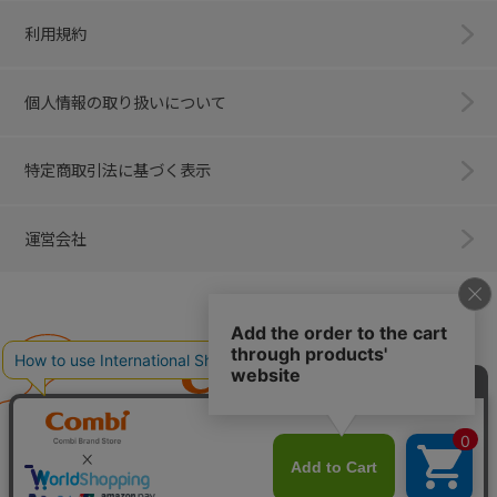
利用規約
個人情報の取り扱いについて
特定商取引法に基づく表示
運営会社
Combi
子育てに、イノベーションを。
ベビー用品のコンビ株式会社