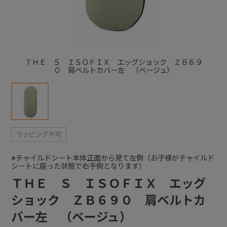
+
+
ＴＨＥ Ｓ ＩＳＯＦＩＸ エッグショック ＺＢ６９
０ 肩ベルトカバー左 （ベージュ）
※チャイルドシート本体正面から見て左側（お子様がチャイルド
シートに座った状態で右手側となります）
ＴＨＥ Ｓ ＩＳＯＦＩＸ エッグ
ショック ＺＢ６９０ 肩ベルトカ
バー左 （ベージュ）