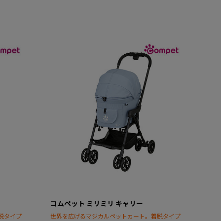
コムペット ミリミリ キャリー
脱タイプ
世界を広げるマジカルペットカート。着脱タイプ