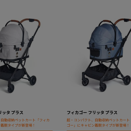
リッタ プラス
フィカゴー フリッタ プラス
、自動収納ペットカート「フィカ
超・コンパクト、自動収納ペットカート
ン着脱タイプが新登場！
ゴー」にキャビン着脱タイプが新登場！