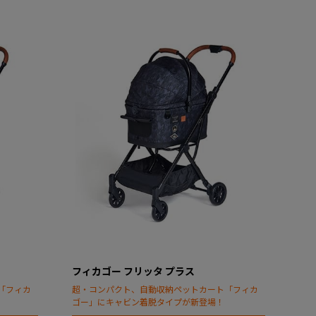
フィカゴー フリッタ プラス
「フィカ
超・コンパクト、自動収納ペットカート「フィカ
ゴー」にキャビン着脱タイプが新登場！