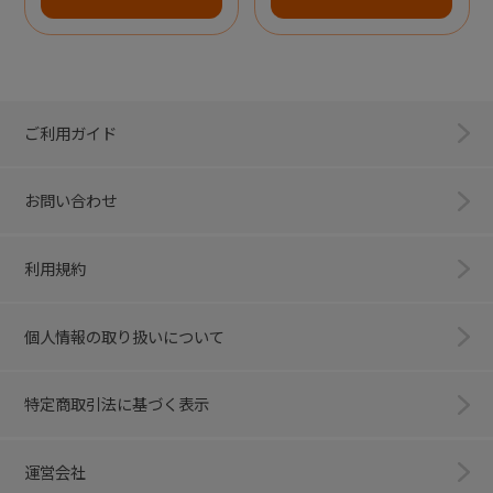
ご利用ガイド
お問い合わせ
利用規約
個人情報の取り扱いについて
特定商取引法に基づく表示
運営会社