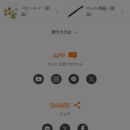
ベビートイ（部
ペット用品（部
品）
品）
APP
コンビ 公式アカウント
SHARE
シェア