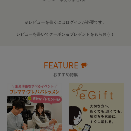
※レビューを書くには
ログイン
が必要です。
レビューを書いてクーポン＆プレゼントをもらおう！
FEATURE
おすすめ特集