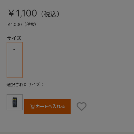
￥1,100
￥1,000（税抜）
サイズ
-
選択されたサイズ：-
カートへ入れる