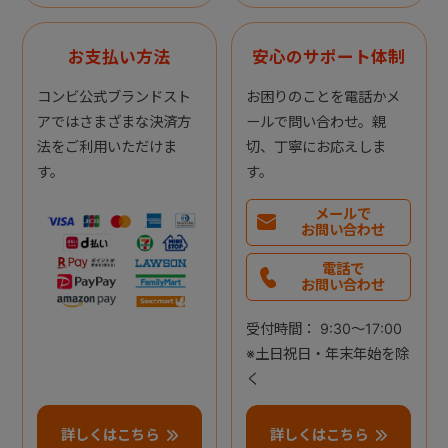
お支払い方法
安心のサポート体制
コンビ公式ブランドスト
お困りのことを電話かメ
アではさまざまな決済方
ールで問い合わせ。親
法をご利用いただけま
切、丁寧にお応えしま
す。
す。
メールで
お問い合わせ
電話で
お問い合わせ
受付時間： 9:30～17:00
※土日祝日・年末年始を除
く
詳しくはこちら
詳しくはこちら