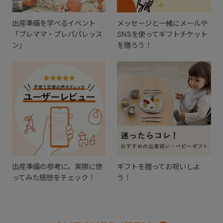
出産準備を学べるイベント
メッセージと一緒にメールや
「プレママ・プレパパレッス
SNSを使ってギフトチケット
ン」
を贈ろう！
出産準備の参考に。実際に使
ギフトを贈ってお祝いしよ
ってみた感想をチェック！
う！