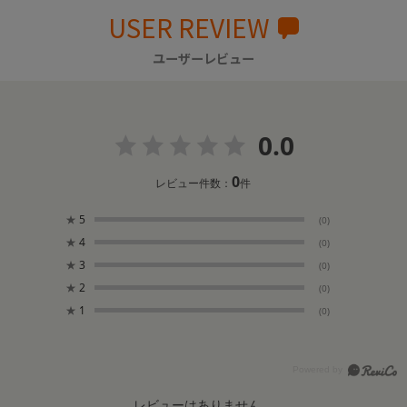
USER REVIEW
ユーザーレビュー
0.0
0
レビュー件数：
件
★
5
(0)
★
4
(0)
★
3
(0)
★
2
(0)
★
1
(0)
レビューはありません。