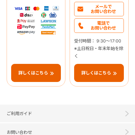
メールで
お問い合わせ
電話で
お問い合わせ
受付時間： 9:30～17:00
※土日祝日・年末年始を除
く
詳しくはこちら
詳しくはこちら
ご利用ガイド
お問い合わせ