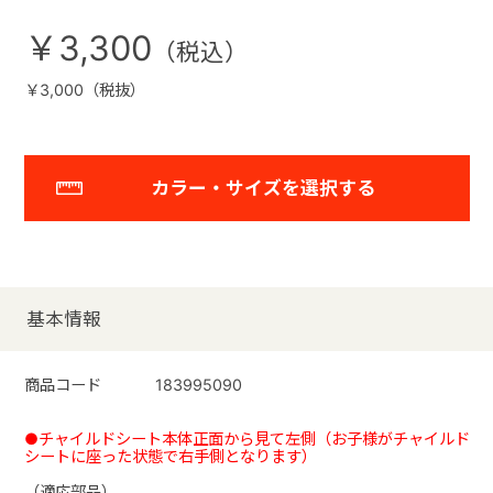
￥3,300
￥3,000（税抜）
カラー・サイズを選択する
基本情報
商品コード
183995090
●チャイルドシート本体正面から見て左側（お子様がチャイルド
シートに座った状態で右手側となります）
（適応部品）