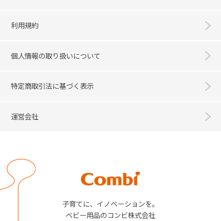
利用規約
個人情報の取り扱いについて
特定商取引法に基づく表示
運営会社
Combi
子育てに、イノベーションを。
ベビー用品のコンビ株式会社