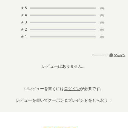
★
5
(0)
★
4
(0)
★
3
(0)
★
2
(0)
★
1
(0)
レビューはありません。
※レビューを書くには
ログイン
が必要です。
レビューを書いてクーポン＆プレゼントをもらおう！