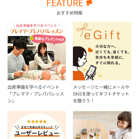
FEATURE
おすすめ特集
出産準備を学べるイベント
メッセージと一緒にメールや
「プレママ・プレパパレッス
SNSを使ってギフトチケット
ン」
を贈ろう！