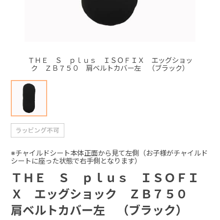
+
+
ＴＨＥ Ｓ ｐｌｕｓ ＩＳＯＦＩＸ エッグショッ
ク ＺＢ７５０ 肩ベルトカバー左 （ブラック）
※チャイルドシート本体正面から見て左側（お子様がチャイルド
シートに座った状態で右手側となります）
ＴＨＥ Ｓ ｐｌｕｓ ＩＳＯＦＩ
Ｘ エッグショック ＺＢ７５０
肩ベルトカバー左 （ブラック）