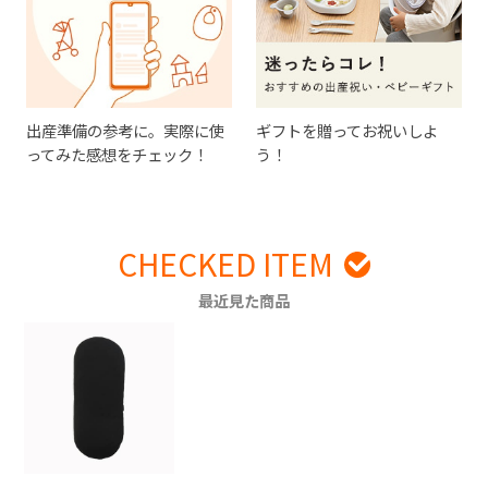
出産準備の参考に。実際に使
ギフトを贈ってお祝いしよ
ってみた感想をチェック！
う！
CHECKED ITEM
最近見た商品