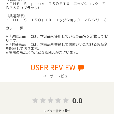
・ＴＨＥ Ｓ ｐｌｕｓ ＩＳＯＦＩＸ エッグショック Ｚ
Ｂ７５０（ブラック）
（共通部品）
・ＴＨＥ Ｓ ＩＳＯＦＩＸ エッグショック ＺＢ シリーズ
カラー：黒
※「適応部品」には、本部品を使用している製品名を記載してお
ります。
※「共通部品」には、本部品を共通してお使いいただける製品名
を記載しております。
※ 実際の部品と色が異なる場合がございます。
USER REVIEW
ユーザーレビュー
0.0
0
レビュー件数：
件