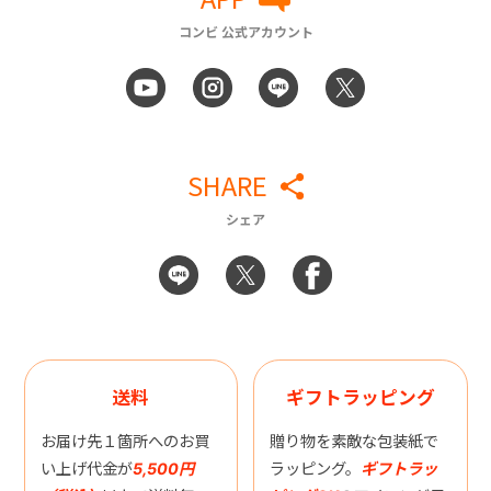
コンビ 公式アカウント
SHARE
シェア
送料
ギフトラッピング
お届け先１箇所へのお買
贈り物を素敵な包装紙で
い上げ代金が
5,500円
ラッピング。
ギフトラッ