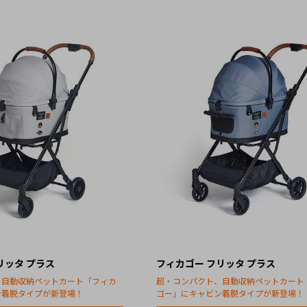
リッタ プラス
フィカゴー フリッタ プラス
、自動収納ペットカート「フィカ
超・コンパクト、自動収納ペットカート
ン着脱タイプが新登場！
ゴー」にキャビン着脱タイプが新登場！