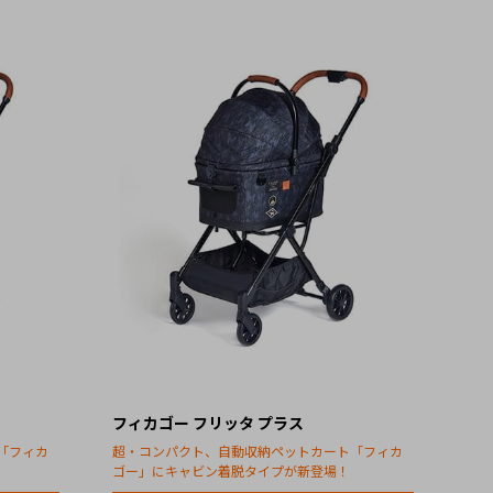
フィカゴー フリッタ プラス
「フィカ
超・コンパクト、自動収納ペットカート「フィカ
ゴー」にキャビン着脱タイプが新登場！