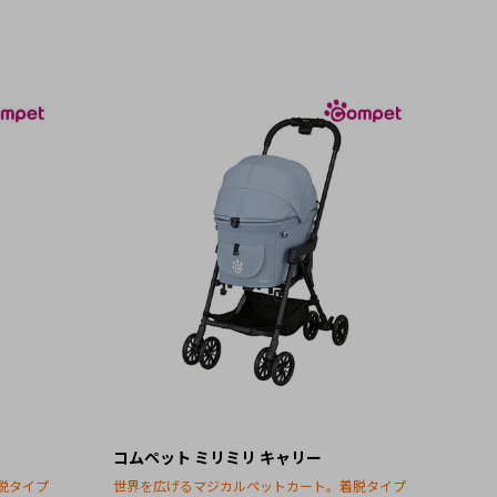
コムペット ミリミリ キャリー
脱タイプ
世界を広げるマジカルペットカート。着脱タイプ