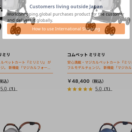
リミリ
コムペット ミリミリ
ルペットカート『ミリミリ』 が
安心満載・マジカルペットカート『ミリ
ジ。 新機能「マジカルフォール
フルモデルチェンジ。 新機能「マジカ
ディング」搭載
￥48,400
5.0
5.0
（1）
（1）