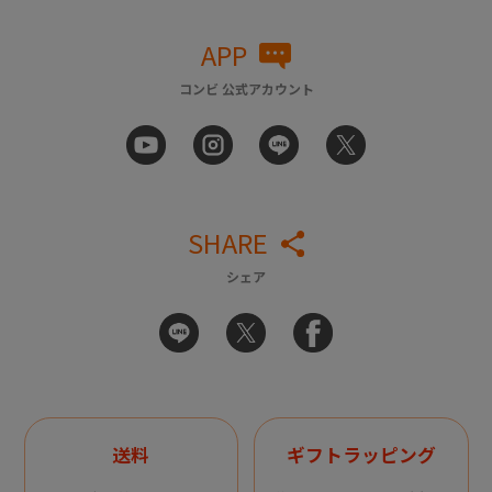
APP
コンビ 公式アカウント
SHARE
シェア
送料
ギフトラッピング