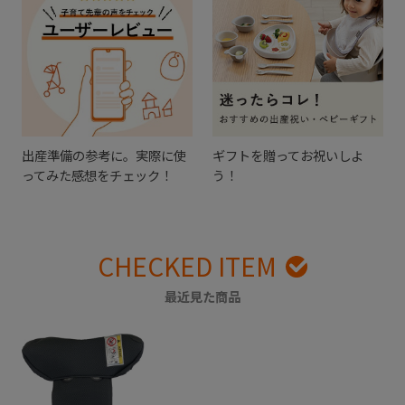
出産準備の参考に。実際に使
ギフトを贈ってお祝いしよ
ってみた感想をチェック！
う！
CHECKED ITEM
最近見た商品