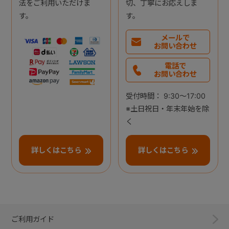
法をご利用いただけま
切、丁寧にお応えしま
す。
す。
メールで
お問い合わせ
電話で
お問い合わせ
受付時間： 9:30～17:00
※土日祝日・年末年始を除
く
詳しくはこちら
詳しくはこちら
ご利用ガイド