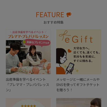
FEATURE
おすすめ特集
出産準備を学べるイベント
メッセージと一緒にメールや
「プレママ・プレパパレッス
SNSを使ってギフトチケット
ン」
を贈ろう！