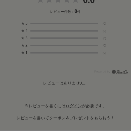
0
レビュー件数：
件
★
5
(0)
★
4
(0)
★
3
(0)
★
2
(0)
★
1
(0)
レビューはありません。
※レビューを書くには
ログイン
が必要です。
レビューを書いてクーポン＆プレゼントをもらおう！