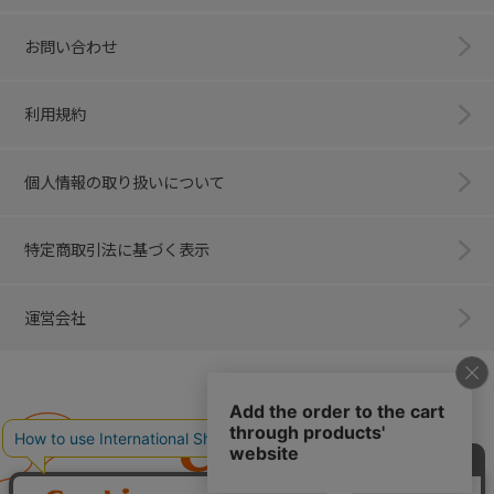
お問い合わせ
利用規約
個人情報の取り扱いについて
特定商取引法に基づく表示
運営会社
Combi