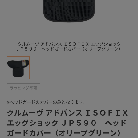
+
+
クルムーヴ アドバンス ＩＳＯＦＩＸ エッグショック
ＪＰ５９０ ヘッドガードカバー（オリーブグリーン）
※ヘッドガードのカバーのみとなります。
クルムーヴ アドバンス ＩＳＯＦＩＸ
エッグショック ＪＰ５９０ ヘッド
ガードカバー（オリーブグリーン）