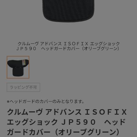
+
+
クルムーヴ アドバンス ＩＳＯＦＩＸ エッグショック
ＪＰ５９０ ヘッドガードカバー（オリーブグリーン）
※ヘッドガードのカバーのみとなります。
クルムーヴ アドバンス ＩＳＯＦＩＸ
エッグショック ＪＰ５９０ ヘッド
ガードカバー（オリーブグリーン）