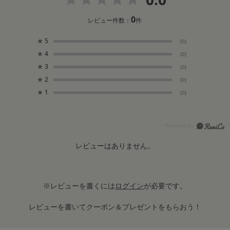
0
レビュー件数：
件
★
5
(0)
★
4
(0)
★
3
(0)
★
2
(0)
★
1
(0)
レビューはありません。
※レビューを書くには
ログイン
が必要です。
レビューを書いてクーポン＆プレゼントをもらおう！