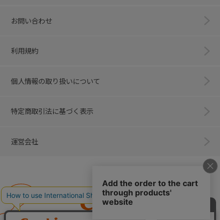
お問い合わせ
利用規約
個人情報の取り扱いについて
特定商取引法に基づく表示
運営会社
Combi