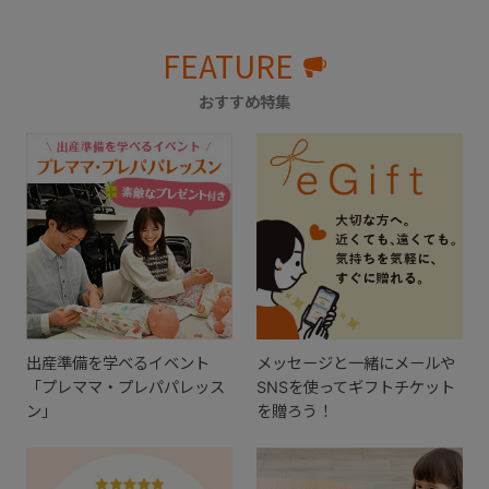
FEATURE
おすすめ特集
出産準備を学べるイベント
メッセージと一緒にメールや
「プレママ・プレパパレッス
SNSを使ってギフトチケット
ン」
を贈ろう！