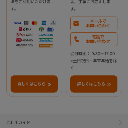
法をご利用いただけま
切、丁寧にお応えしま
す。
す。
メールで
お問い合わせ
電話で
お問い合わせ
受付時間： 9:30～17:00
※土日祝日・年末年始を除
く
詳しくはこちら
詳しくはこちら
ご利用ガイド