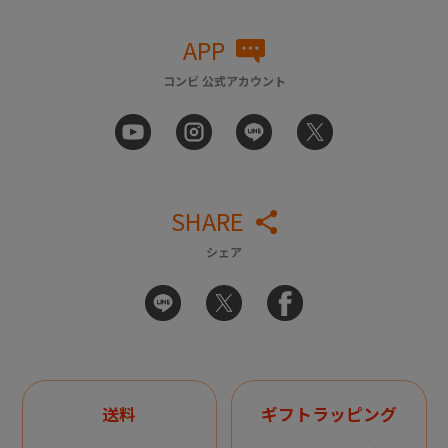
APP
コンビ 公式アカウント
SHARE
シェア
送料
ギフトラッピング