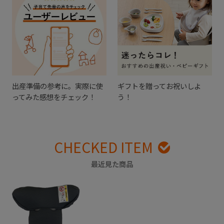
出産準備の参考に。実際に使
ギフトを贈ってお祝いしよ
ってみた感想をチェック！
う！
CHECKED ITEM
最近見た商品