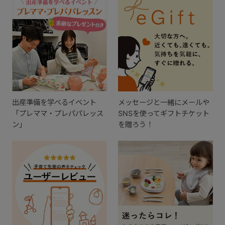
出産準備を学べるイベント
メッセージと一緒にメールや
「プレママ・プレパパレッス
SNSを使ってギフトチケット
ン」
を贈ろう！