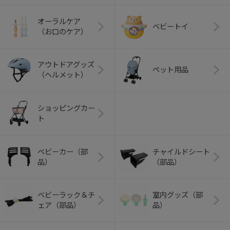
オーラルケア
ベビートイ
（お口のケア）
アウトドアグッズ
ペット用品
（ヘルメット）
ショッピングカー
ト
ベビーカー（部
チャイルドシート
品）
（部品）
ベビーラック＆チ
室内グッズ（部
ェア（部品）
品）