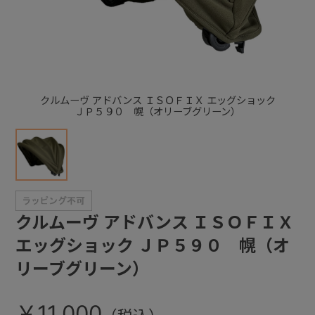
+
+
クルムーヴ アドバンス ＩＳＯＦＩＸ エッグショック
ＪＰ５９０ 幌（オリーブグリーン）
クルムーヴ アドバンス ＩＳＯＦＩＸ
エッグショック ＪＰ５９０ 幌（オ
リーブグリーン）
￥11,000