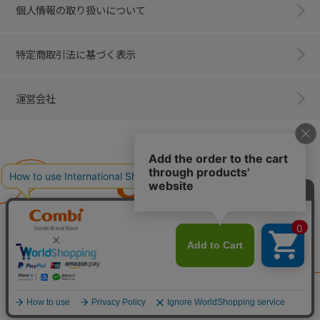
個人情報の取り扱いについて
特定商取引法に基づく表示
運営会社
Combi
子育てに、イノベーションを。
ベビー用品のコンビ株式会社
All Right Reserved. Copyright © Combi Corporation.