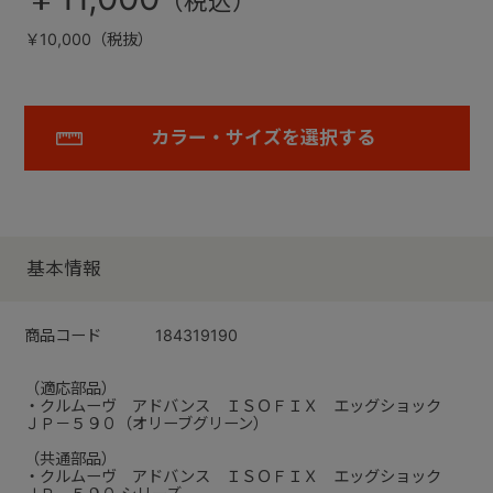
￥10,000（税抜）
カラー・サイズを選択する
基本情報
商品コード
184319190
（適応部品）
・クルムーヴ アドバンス ＩＳＯＦＩＸ エッグショック
ＪＰ－５９０（オリーブグリーン）
（共通部品）
・クルムーヴ アドバンス ＩＳＯＦＩＸ エッグショック