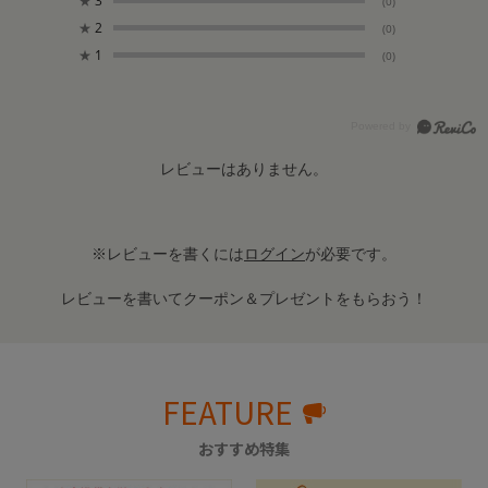
★
3
(0)
★
2
(0)
★
1
(0)
レビューはありません。
※レビューを書くには
ログイン
が必要です。
レビューを書いてクーポン＆プレゼントをもらおう！
FEATURE
おすすめ特集