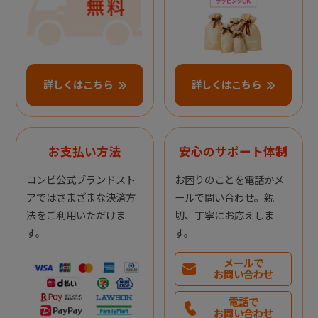
詳しくはこちら
詳しくはこちら
お支払い方法
安心のサポート体制
コンビ公式ブランドスト
お困りのことを電話かメ
アではさまざまな決済方
ールで問い合わせ。親
法をご利用いただけま
切、丁寧にお応えしま
す。
す。
メールで
お問い合わせ
電話で
お問い合わせ