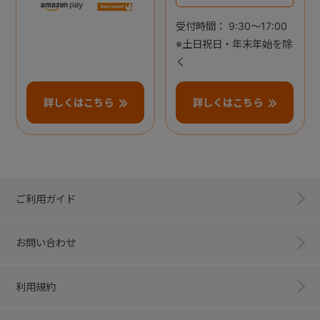
受付時間： 9:30～17:00
※土日祝日・年末年始を除
く
詳しくはこちら
詳しくはこちら
ご利用ガイド
お問い合わせ
利用規約