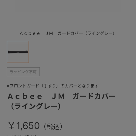
+
Ａｃｂｅｅ ＪＭ ガードカバー（ライングレー）
+
※フロントガード（手すり）のカバーとなります
Ａｃｂｅｅ ＪＭ ガードカバー
（ライングレー）
￥1,650