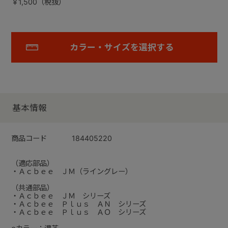
￥1,500（税抜）
カラー・サイズを選択する
基本情報
商品コード
184405220
（適応部品）
・Ａｃｂｅｅ ＪＭ（ライングレー）
（共通部品）
・Ａｃｂｅｅ ＪＭ シリーズ
・Ａｃｂｅｅ Ｐｌｕｓ ＡＮ シリーズ
・Ａｃｂｅｅ Ｐｌｕｓ ＡＯ シリーズ