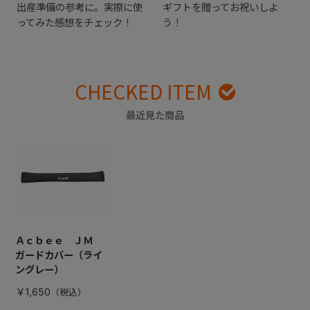
出産準備の参考に。実際に使
ギフトを贈ってお祝いしよ
ってみた感想をチェック！
う！
CHECKED ITEM
最近見た商品
Ａｃｂｅｅ ＪＭ
ガードカバー（ライ
ングレー）
￥1,650