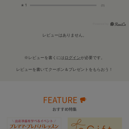
★
1
(0)
レビューはありません。
※レビューを書くには
ログイン
が必要です。
レビューを書いてクーポン＆プレゼントをもらおう！
FEATURE
おすすめ特集