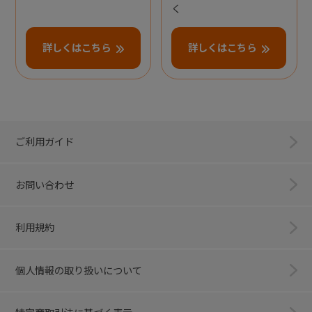
く
詳しくはこちら
詳しくはこちら
ご利用ガイド
お問い合わせ
利用規約
個人情報の取り扱いについて