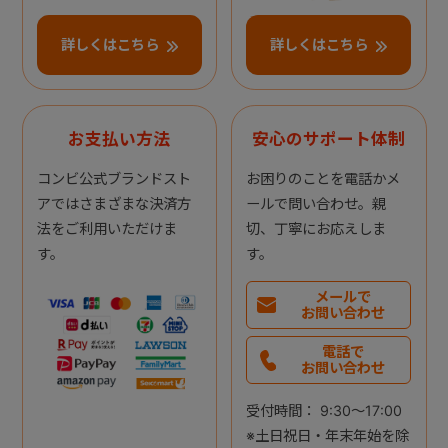
詳しくはこちら
詳しくはこちら
お支払い方法
安心のサポート体制
コンビ公式ブランドスト
お困りのことを電話かメ
アではさまざまな決済方
ールで問い合わせ。親
法をご利用いただけま
切、丁寧にお応えしま
す。
す。
メールで
お問い合わせ
電話で
お問い合わせ
受付時間： 9:30～17:00
※土日祝日・年末年始を除