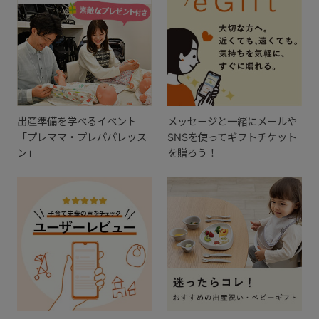
出産準備を学べるイベント
メッセージと一緒にメールや
「プレママ・プレパパレッス
SNSを使ってギフトチケット
ン」
を贈ろう！