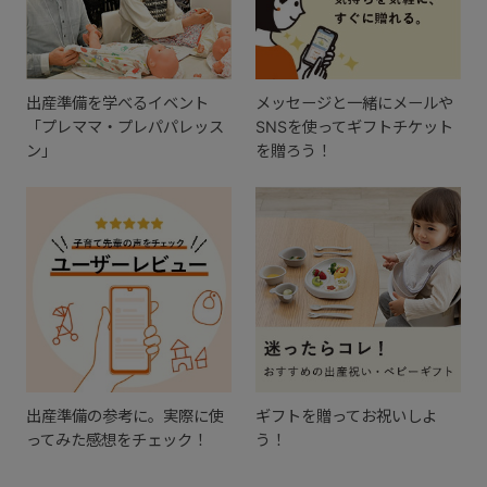
出産準備を学べるイベント
メッセージと一緒にメールや
「プレママ・プレパパレッス
SNSを使ってギフトチケット
ン」
を贈ろう！
出産準備の参考に。実際に使
ギフトを贈ってお祝いしよ
ってみた感想をチェック！
う！