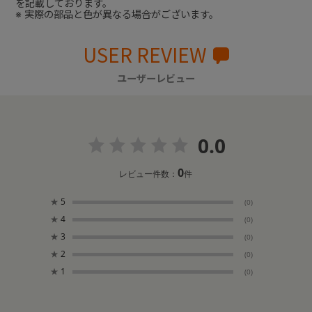
を記載しております。
※ 実際の部品と色が異なる場合がございます。
USER REVIEW
ユーザーレビュー
0.0
0
レビュー件数：
件
★
5
(0)
★
4
(0)
★
3
(0)
★
2
(0)
★
1
(0)