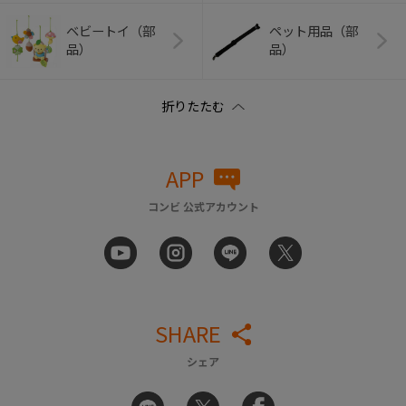
ベビートイ（部
ペット用品（部
品）
品）
APP
コンビ 公式アカウント
SHARE
シェア