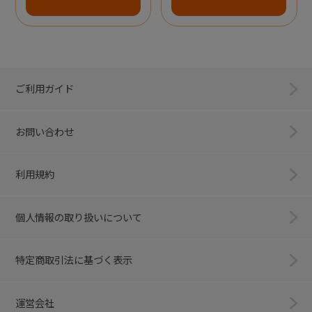
ご利用ガイド
お問い合わせ
利用規約
個人情報の取り扱いについて
特定商取引法に基づく表示
運営会社