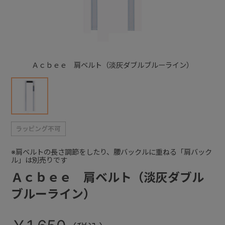
+
+
Ａｃｂｅｅ 肩ベルト（淡灰ダブルブルーライン）
※肩ベルトの長さ調節をしたり、腰バックルに重ねる「肩バック
ル」は別売りです
Ａｃｂｅｅ 肩ベルト（淡灰ダブル
ブルーライン）