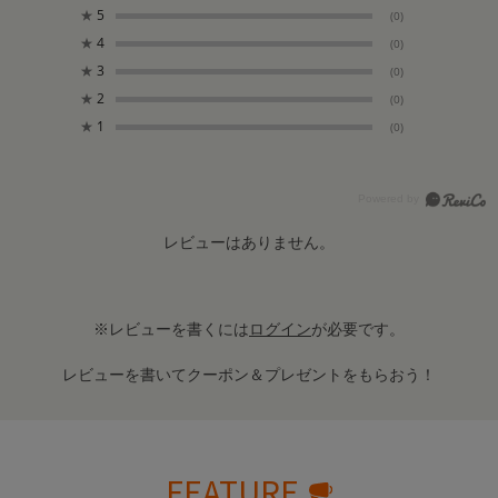
★
5
(0)
★
4
(0)
★
3
(0)
★
2
(0)
★
1
(0)
レビューはありません。
※レビューを書くには
ログイン
が必要です。
レビューを書いてクーポン＆プレゼントをもらおう！
FEATURE