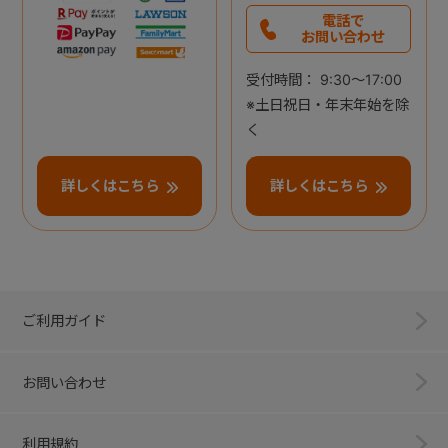
電話で
お問い合わせ
受付時間： 9:30～17:00
※土日祝日・年末年始を除
く
詳しくはこちら
詳しくはこちら
ご利用ガイド
お問い合わせ
利用規約