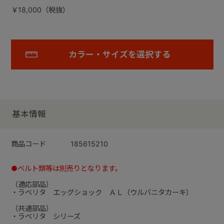
￥18,000（税抜）
カラー・サイズを選択する
基本情報
商品コード
185615210
●ベルト類等は別売りとなります。
（適応部品）
・ラベリタ エッグショック ＡＬ（ウルバニタカーキ）
（共通部品）
・ラベリタ シリーズ