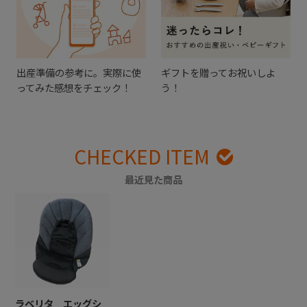
出産準備の参考に。実際に使
ギフトを贈ってお祝いしよ
ってみた感想をチェック！
う！
CHECKED ITEM
最近見た商品
ラベリタ エッグシ