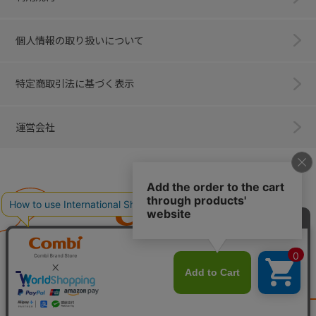
個人情報の取り扱いについて
特定商取引法に基づく表示
運営会社
Combi
子育てに、イノベーションを。
ベビー用品のコンビ株式会社