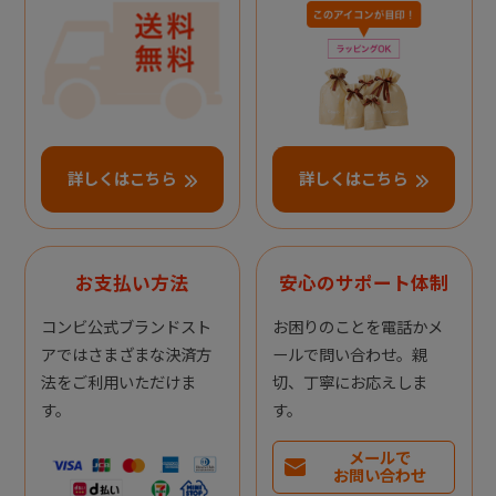
詳しくはこちら
詳しくはこちら
お支払い方法
安心のサポート体制
コンビ公式ブランドスト
お困りのことを電話かメ
アではさまざまな決済方
ールで問い合わせ。親
法をご利用いただけま
切、丁寧にお応えしま
す。
す。
メールで
お問い合わせ