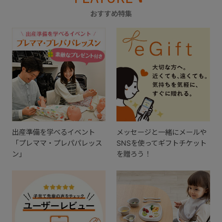
おすすめ特集
出産準備を学べるイベント
メッセージと一緒にメールや
「プレママ・プレパパレッス
SNSを使ってギフトチケット
ン」
を贈ろう！