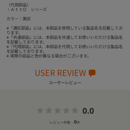
（代用部品）
・ＡｔｔＯ シリーズ
カラー：黒灰
※「適応部品」には、本部品を使用している製品名を記載してお
ります。
※「共通部品」には、本部品を共通してお使いいただける製品名
を記載しております。
※「代用部品」には、本部品を代用してお使いいただける製品名
を記載しております。
※ 実際の部品と色が異なる場合がございます。
USER REVIEW
ユーザーレビュー
0.0
0
レビュー件数：
件