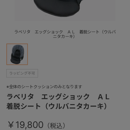
+
ラベリタ エッグショック ＡＬ 着脱シート（ウルバ
+
ニタカーキ）
※全体のシートクッションのみとなります
ラベリタ エッグショック ＡＬ
着脱シート（ウルバニタカーキ）
￥19,800