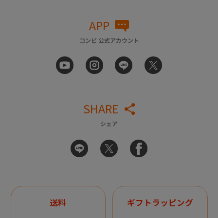
APP
コンビ 公式アカウント
SHARE
シェア
送料
ギフトラッピング