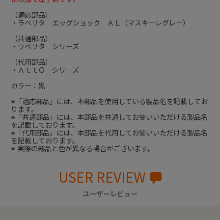
（適応部品）
・ラベリタ エッグショック ＡＬ（マスキーレグレー）
（共通部品）
・ラベリタ シリーズ
（代用部品）
・ＡｔｔＯ シリーズ
カラー：黒
※「適応部品」には、本部品を使用している製品名を記載してお
ります。
※「共通部品」には、本部品を共通してお使いいただける製品名
を記載しております。
※「代用部品」には、本部品を代用してお使いいただける製品名
を記載しております。
※ 実際の部品と色が異なる場合がございます。
USER REVIEW
ユーザーレビュー