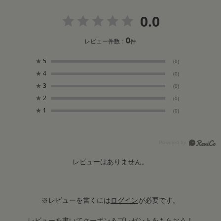
0.0
0
レビュー件数：
件
★
5
(0)
★
4
(0)
★
3
(0)
★
2
(0)
★
1
(0)
レビューはありません。
※レビューを書くには
ログイン
が必要です。
レビューを書いてクーポン＆プレゼントをもらおう！