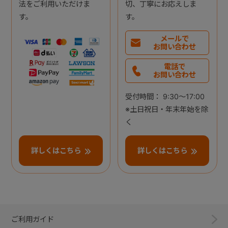
法をご利用いただけま
切、丁寧にお応えしま
す。
す。
メールで
お問い合わせ
電話で
お問い合わせ
受付時間： 9:30～17:00
※土日祝日・年末年始を除
く
詳しくはこちら
詳しくはこちら
ご利用ガイド