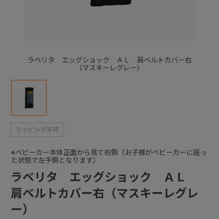
+
+
ラベリタ エッグショック ＡＬ 肩ベルトカバー右
（マスキーレグレー）
※ベビーカー本体正面から見て右側（お子様がベビーカーに座っ
た状態で左手側となります）
ラベリタ エッグショック ＡＬ
肩ベルトカバー右（マスキーレグレ
ー）