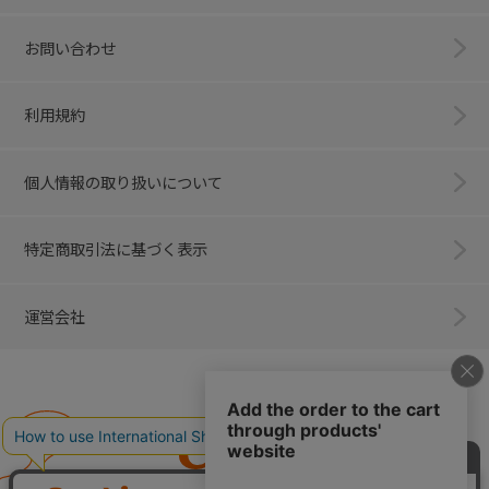
お問い合わせ
利用規約
個人情報の取り扱いについて
特定商取引法に基づく表示
運営会社
Combi