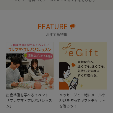
FEATURE
おすすめ特集
出産準備を学べるイベント
メッセージと一緒にメールや
「プレママ・プレパパレッス
SNSを使ってギフトチケット
ン」
を贈ろう！