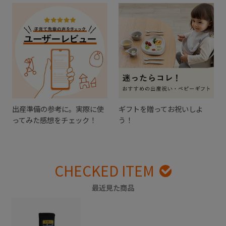
出産準備の参考に。実際に使
ギフトを贈ってお祝いしよ
ってみた感想をチェック！
う！
CHECKED ITEM
最近見た商品