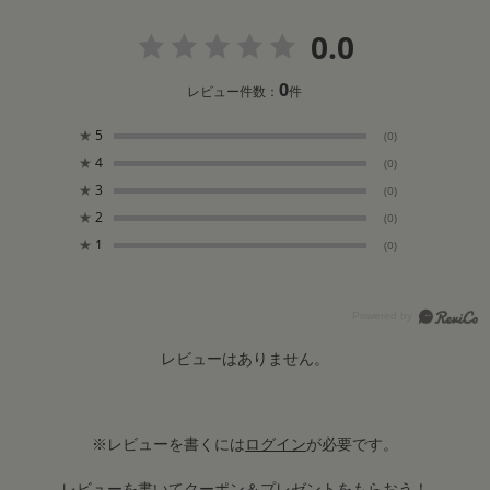
0.0
0
レビュー件数：
件
★
5
(0)
★
4
(0)
★
3
(0)
★
2
(0)
★
1
(0)
レビューはありません。
※レビューを書くには
ログイン
が必要です。
レビューを書いてクーポン＆プレゼントをもらおう！