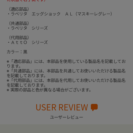
（適応部品）
・ラベリタ エッグショック ＡＬ（マスキーレグレー）
（共通部品）
・ラベリタ シリーズ
（代用部品）
・ＡｔｔＯ シリーズ
カラー：黒
※「適応部品」には、本部品を使用している製品名を記載してお
ります。
※「共通部品」には、本部品を共通してお使いいただける製品名
を記載しております。
※「代用部品」には、本部品を代用してお使いいただける製品名
を記載しております。
※ 実際の部品と色が異なる場合がございます。
USER REVIEW
ユーザーレビュー