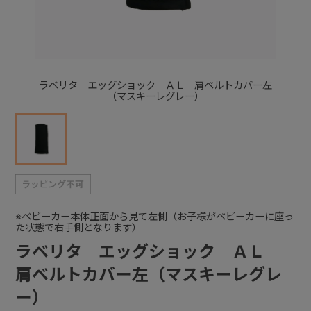
+
+
ラベリタ エッグショック ＡＬ 肩ベルトカバー左
（マスキーレグレー）
※ベビーカー本体正面から見て左側（お子様がベビーカーに座っ
た状態で右手側となります）
ラベリタ エッグショック ＡＬ
肩ベルトカバー左（マスキーレグレ
ー）