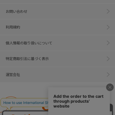
お問い合わせ
利用規約
個人情報の取り扱いについて
特定商取引法に基づく表示
運営会社
Combi