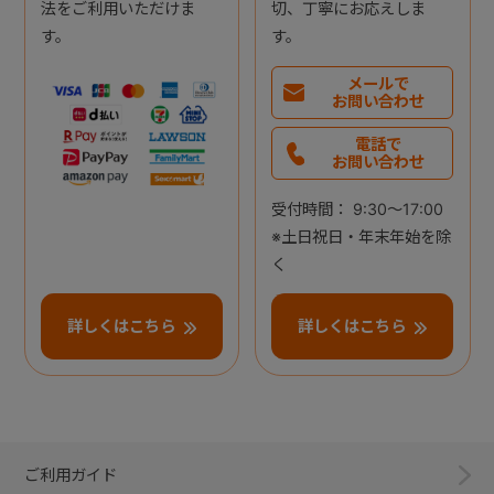
法をご利用いただけま
切、丁寧にお応えしま
す。
す。
メールで
お問い合わせ
電話で
お問い合わせ
受付時間： 9:30～17:00
※土日祝日・年末年始を除
く
詳しくはこちら
詳しくはこちら
ご利用ガイド