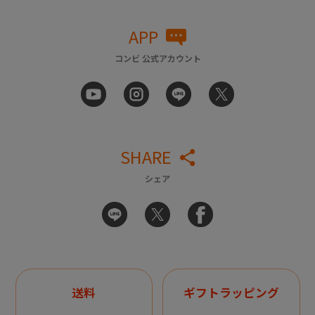
APP
コンビ 公式アカウント
SHARE
シェア
送料
ギフトラッピング