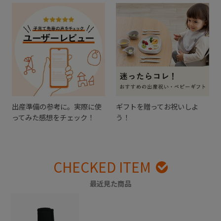
出産準備の参考に。実際に使
ギフトを贈ってお祝いしよ
ってみた感想をチェック！
う！
CHECKED ITEM
最近見た商品