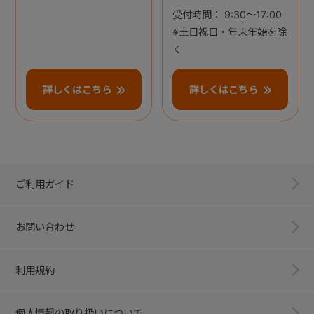
受付時間： 9:30～17:00
※土日祝日・年末年始を除
く
詳しくはこちら
詳しくはこちら
ご利用ガイド
お問い合わせ
利用規約
個人情報の取り扱いについて