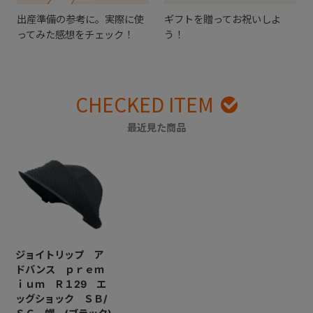
出産準備の参考に。実際に使
ギフトを贈ってお祝いしよ
ってみた感想をチェック！
う！
CHECKED ITEM
最近見た商品
ジョイトリップ ア
ドバンス ｐｒｅｍ
ｉｕｍ Ｒ１29 エ
ッグショック ＳＢ/