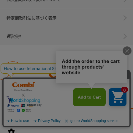
特定商取引法に基づく表示
運営会社
Combi
子育てに、イノベーションを。
ベビー用品のコンビ株式会社
All Right Reserved. Copyright © Combi Corporation.