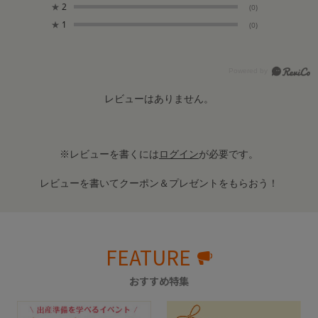
★
2
(0)
★
1
(0)
レビューはありません。
※レビューを書くには
ログイン
が必要です。
レビューを書いてクーポン＆プレゼントをもらおう！
FEATURE
おすすめ特集