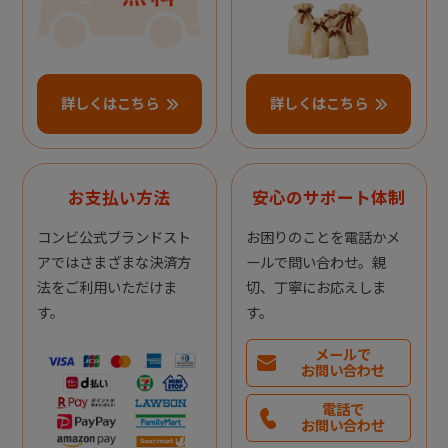
詳しくはこちら
詳しくはこちら
お支払い方法
安心のサポート体制
コンビ公式ブランドスト
お困りのことを電話かメ
アではさまざまな決済方
ールで問い合わせ。親
法をご利用いただけま
切、丁寧にお応えしま
す。
す。
メールで
お問い合わせ
電話で
お問い合わせ