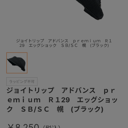
+
+
ジョイトリップ アドバンス ｐｒｅｍｉｕｍ Ｒ１
29 エッグショック ＳＢ/ＳＣ 幌 (ブラック)
ジョイトリップ アドバンス ｐｒ
ｅｍｉｕｍ Ｒ１29 エッグショッ
ク ＳＢ/ＳＣ 幌 (ブラック)
￥8,250