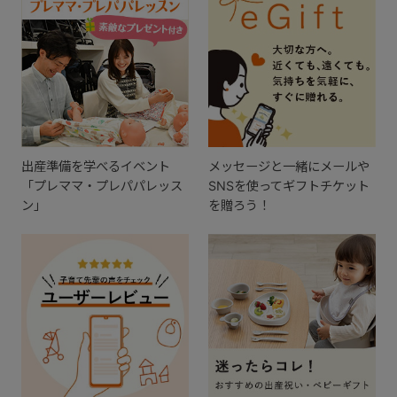
出産準備を学べるイベント
メッセージと一緒にメールや
「プレママ・プレパパレッス
SNSを使ってギフトチケット
ン」
を贈ろう！