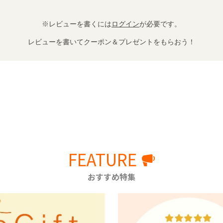
※レビューを書くには
ログイン
が必要です。
レビューを書いてクーポン＆プレゼントをもらおう！
FEATURE
おすすめ特集