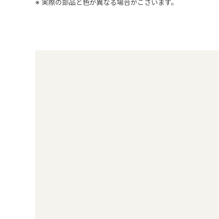
※ 実際の部品と色が異なる場合がございます。