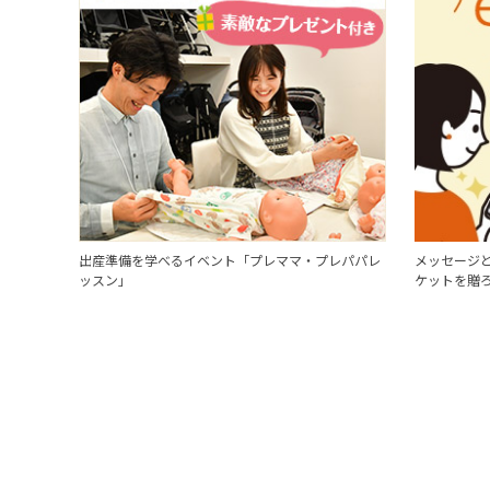
出産準備を学べるイベント「プレママ・プレパパレ
メッセージと
ッスン」
ケットを贈