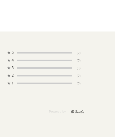
★
5
(0)
★
4
(0)
★
3
(0)
★
2
(0)
★
1
(0)