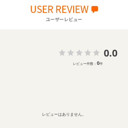
USER REVIEW
ユーザーレビュー
0.0
0
レビュー件数：
件
レビューはありません。