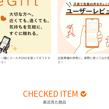
一緒にメールやSNSを使ってギフトチ
出産準備の参考に。実際に使ってみた
ろう！
ク！
CHECKED ITEM
最近見た商品