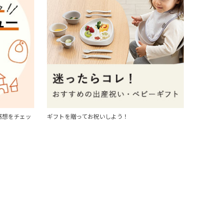
感想をチェッ
ギフトを贈ってお祝いしよう！