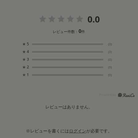
0.0
0
レビュー件数：
件
★
5
(0)
★
4
(0)
★
3
(0)
★
2
(0)
★
1
(0)
レビューはありません。
※レビューを書くには
ログイン
が必要です。