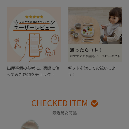
出産準備の参考に。実際に使
ギフトを贈ってお祝いしよ
ってみた感想をチェック！
う！
CHECKED ITEM
最近見た商品