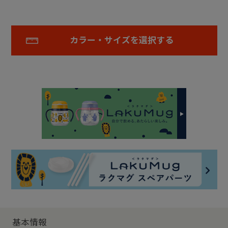
カラー・サイズを選択する
基本情報