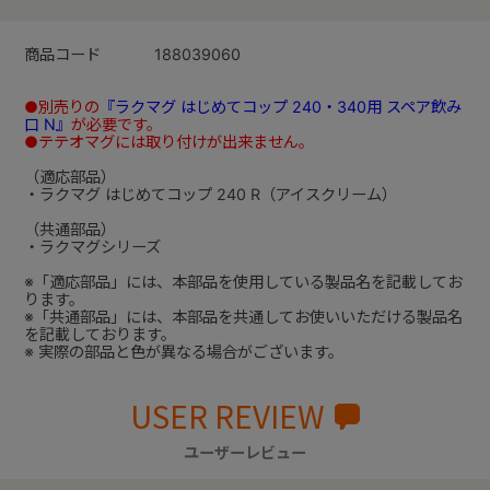
商品コード
188039060
●別売りの
『ラクマグ はじめてコップ 240・340用 スペア飲み
口 N』
が必要です。
●テテオマグには取り付けが出来ません。
（適応部品）
・ラクマグ はじめてコップ 240 R（アイスクリーム）
（共通部品）
・ラクマグシリーズ
※「適応部品」には、本部品を使用している製品名を記載してお
ります。
※「共通部品」には、本部品を共通してお使いいただける製品名
を記載しております。
※ 実際の部品と色が異なる場合がございます。
USER REVIEW
ユーザーレビュー