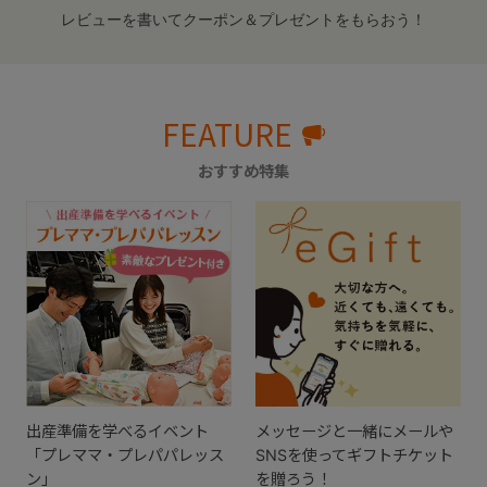
レビューを書いてクーポン＆プレゼントをもらおう！
FEATURE
おすすめ特集
出産準備を学べるイベント
メッセージと一緒にメールや
「プレママ・プレパパレッス
SNSを使ってギフトチケット
ン」
を贈ろう！