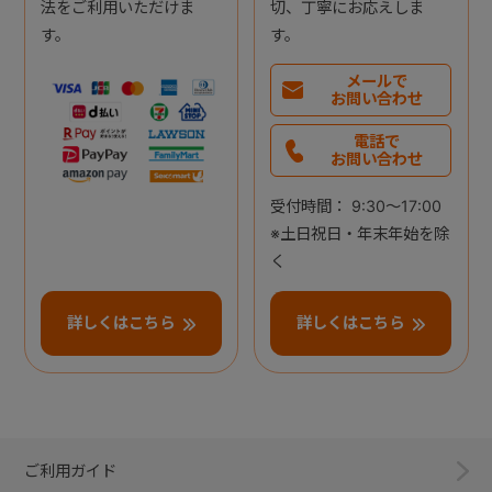
法をご利用いただけま
切、丁寧にお応えしま
す。
す。
メールで
お問い合わせ
電話で
お問い合わせ
受付時間： 9:30～17:00
※土日祝日・年末年始を除
く
詳しくはこちら
詳しくはこちら
ご利用ガイド