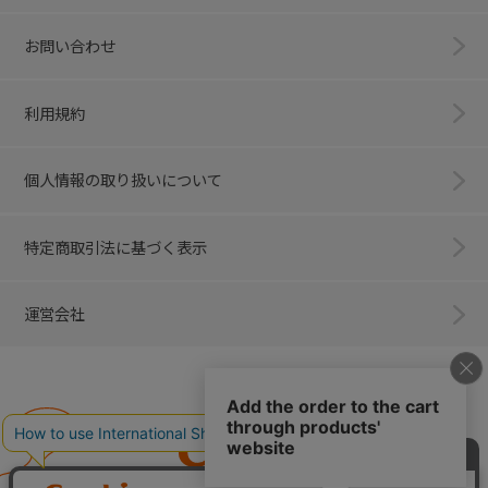
お問い合わせ
利用規約
個人情報の取り扱いについて
特定商取引法に基づく表示
運営会社
Combi