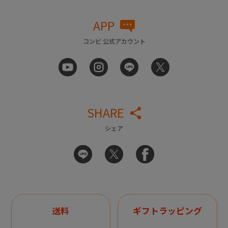
APP
コンビ 公式アカウント
SHARE
シェア
送料
ギフトラッピング