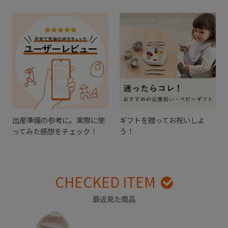
出産準備の参考に。実際に使
ギフトを贈ってお祝いしよ
ってみた感想をチェック！
う！
CHECKED ITEM
最近見た商品