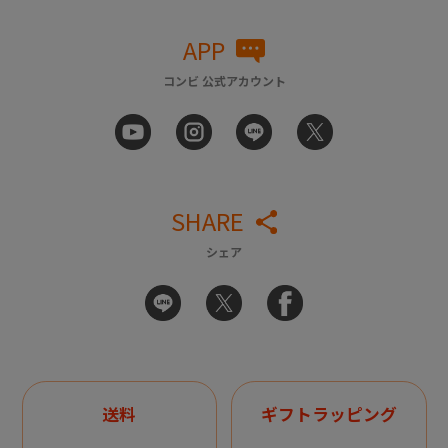
APP
コンビ 公式アカウント
SHARE
シェア
送料
ギフトラッピング