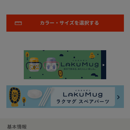
カラー・サイズを選択する
基本情報