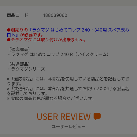
商品コード
188039060
●別売りの
『ラクマグ はじめてコップ 240・340用 スペア飲み
口 N』
が必要です。
●テテオマグには取り付けが出来ません。
（適応部品）
・ラクマグ はじめてコップ 240 R（アイスクリーム）
（共通部品）
・ラクマグシリーズ
※「適応部品」には、本部品を使用している製品名を記載してお
ります。
※「共通部品」には、本部品を共通してお使いいただける製品名
を記載しております。
※ 実際の部品と色が異なる場合がございます。
USER REVIEW
ユーザーレビュー