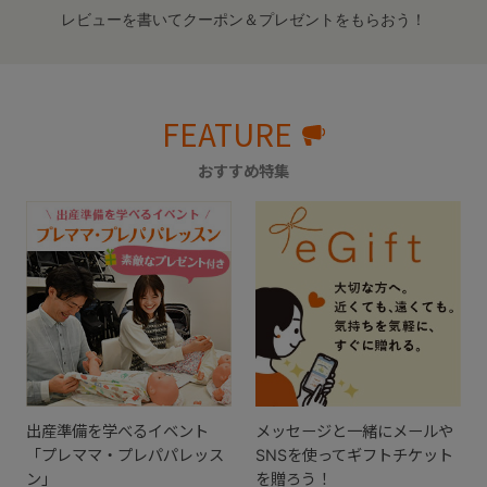
レビューを書いてクーポン＆プレゼントをもらおう！
FEATURE
おすすめ特集
出産準備を学べるイベント
メッセージと一緒にメールや
「プレママ・プレパパレッス
SNSを使ってギフトチケット
ン」
を贈ろう！