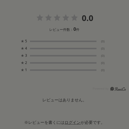
0.0
0
レビュー件数：
件
★
5
(0)
★
4
(0)
★
3
(0)
★
2
(0)
★
1
(0)
レビューはありません。
※レビューを書くには
ログイン
が必要です。