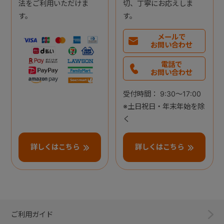
法をご利用いただけま
切、丁寧にお応えしま
す。
す。
メールで
お問い合わせ
電話で
お問い合わせ
受付時間： 9:30～17:00
※土日祝日・年末年始を除
く
詳しくはこちら
詳しくはこちら
ご利用ガイド