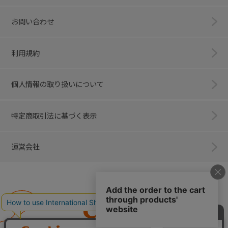
お問い合わせ
利用規約
個人情報の取り扱いについて
特定商取引法に基づく表示
運営会社
Combi