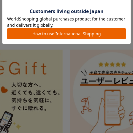
FEATURE
おすすめ特集