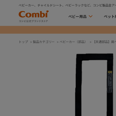
ベビーカー、チャイルドシート、ベビーラックなど、コンビ製品全ア
ベビー用品
ペット
トップ
>
製品カテゴリー
>
ベビーカー（部品）
>
【共通部品】肩