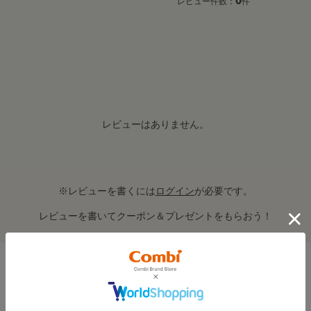
0
レビュー件数：
件
レビューはありません。
※レビューを書くには
ログイン
が必要です。
レビューを書いてクーポン＆プレゼントをもらおう！