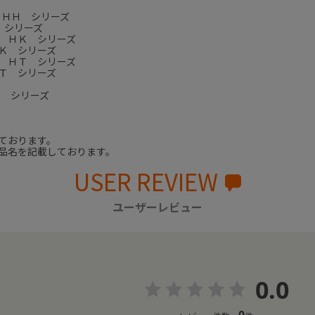
 ＨＨ シリーズ
 シリーズ
 ＨＫ シリーズ
Ｋ シリーズ
 ＨＴ シリーズ
Ｔ シリーズ
ｔ シリーズ
ております。
品名を記載しております。
USER REVIEW
ユーザーレビュー
0.0