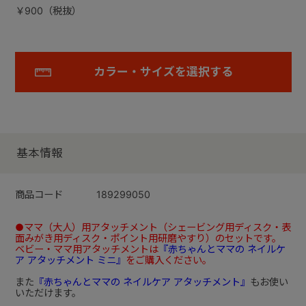
￥900（税抜）
カラー・サイズを選択する
基本情報
商品コード
189299050
●ママ（大人）用アタッチメント（シェービング用ディスク・表
面みがき用ディスク・ポイント用研磨やすり）のセットです。
ベビー・ママ用アタッチメントは
『赤ちゃんとママの ネイルケ
ア アタッチメント ミニ』
をご購入ください。
また
『赤ちゃんとママの ネイルケア アタッチメント』
もお使い
いただけます。