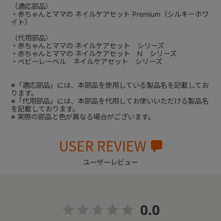
（適応部品）
・赤ちゃんとママの ネイルケアセット Premium（シルキーホワ
イト）
（代用部品）
・赤ちゃんとママの ネイルケアセット シリーズ
・赤ちゃんとママの ネイルケアセット N シリーズ
・ベビーレーベル ネイルケアセット シリーズ
※「適応部品」には、本部品を使用している製品名を記載してお
ります。
※「代用部品」には、本部品を代用してお使いいただける製品名
を記載しております。
※ 実際の部品と色が異なる場合がございます。
USER REVIEW
ユーザーレビュー
0.0