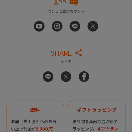
APP
コンビ 公式アカウント
SHARE
シェア
送料
ギフトラッピング
お届け先１箇所へのお買
贈り物を素敵な包装紙で
い上げ代金が
5,500円
ラッピング。
ギフトラッ