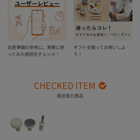
出産準備の参考に。実際に使
ギフトを贈ってお祝いしよ
ってみた感想をチェック！
う！
CHECKED ITEM
最近見た商品