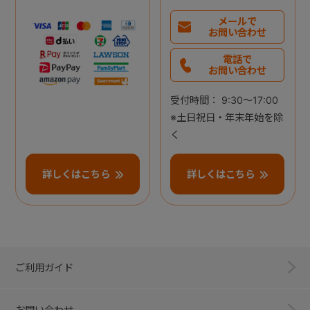
メールで
お問い合わせ
電話で
お問い合わせ
受付時間： 9:30～17:00
※土日祝日・年末年始を除
く
詳しくはこちら
詳しくはこちら
ご利用ガイド
お問い合わせ