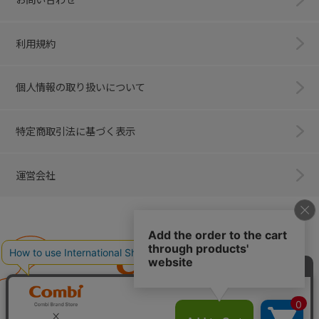
利用規約
個人情報の取り扱いについて
特定商取引法に基づく表示
運営会社
Combi
子育てに、イノベーションを。
ベビー用品のコンビ株式会社