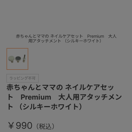
+
+
赤ちゃんとママの ネイルケアセット Premium 大人
用アタッチメント （シルキーホワイト）
赤ちゃんとママの ネイルケアセッ
ト Premium 大人用アタッチメン
ト （シルキーホワイト）
￥990