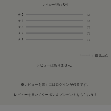
0
レビュー件数：
件
★
5
(0)
★
4
(0)
★
3
(0)
★
2
(0)
★
1
(0)
レビューはありません。
※レビューを書くには
ログイン
が必要です。
レビューを書いてクーポン＆プレゼントをもらおう！