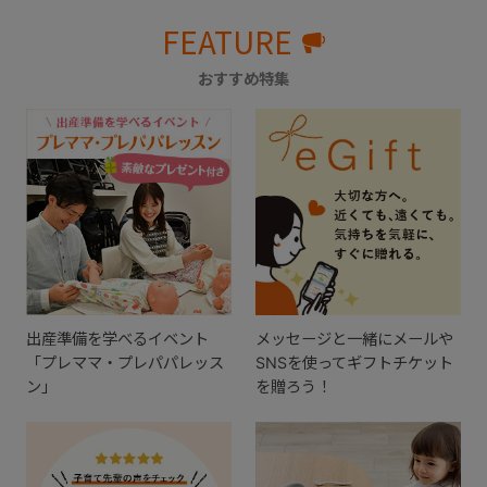
FEATURE
おすすめ特集
出産準備を学べるイベント
メッセージと一緒にメールや
「プレママ・プレパパレッス
SNSを使ってギフトチケット
ン」
を贈ろう！