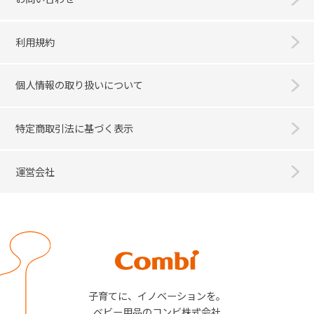
利用規約
個人情報の取り扱いについて
特定商取引法に基づく表示
運営会社
Combi
子育てに、イノベーションを。
ベビー用品のコンビ株式会社