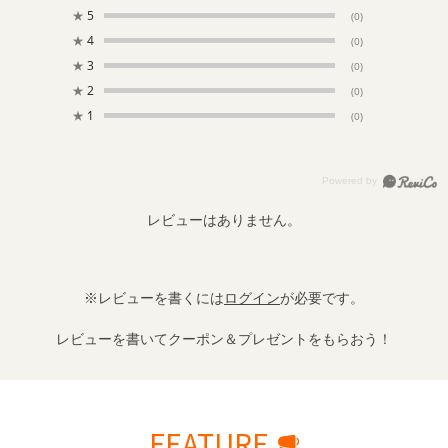
★
5
(0)
★
4
(0)
★
3
(0)
★
2
(0)
★
1
(0)
レビューはありません。
※レビューを書くには
ログイン
が必要です。
レビューを書いてクーポン＆プレゼントをもらおう！
FEATURE