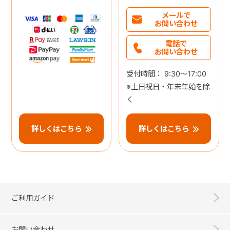
メールで
お問い合わせ
電話で
お問い合わせ
受付時間： 9:30～17:00
※土日祝日・年末年始を除
く
詳しくはこちら
詳しくはこちら
ご利用ガイド
お問い合わせ