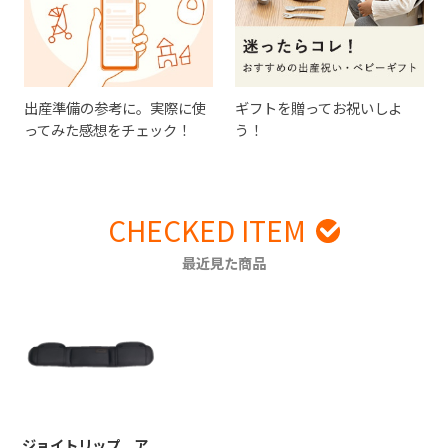
出産準備の参考に。実際に使
ギフトを贈ってお祝いしよ
ってみた感想をチェック！
う！
CHECKED ITEM
最近見た商品
ジョイトリップ ア