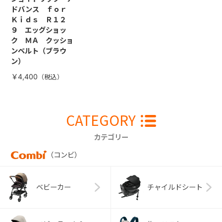
ドバンス ｆｏｒ
Ｋｉｄｓ Ｒ１２
９ エッグショッ
ク ＭＡ クッショ
ンベルト（ブラウ
ン）
￥4,400
CATEGORY
カテゴリー
（コンビ）
ベビーカー
チャイルドシート