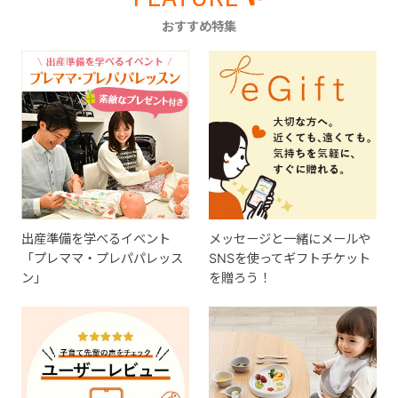
おすすめ特集
出産準備を学べるイベント
メッセージと一緒にメールや
「プレママ・プレパパレッス
SNSを使ってギフトチケット
ン」
を贈ろう！