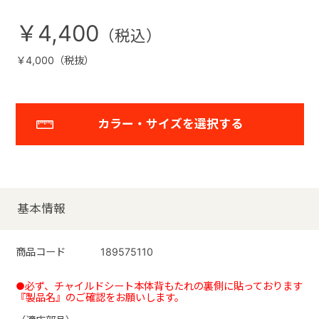
￥4,400
￥4,000（税抜）
カラー・サイズを選択する
基本情報
商品コード
189575110
●必ず、チャイルドシート本体背もたれの裏側に貼っております
『製品名』のご確認をお願いします。