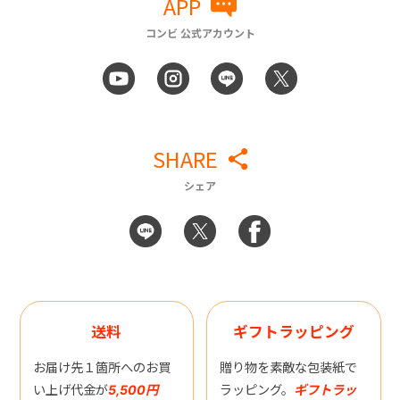
APP
コンビ 公式アカウント
SHARE
シェア
送料
ギフトラッピング
お届け先１箇所へのお買
贈り物を素敵な包装紙で
い上げ代金が
5,500円
ラッピング。
ギフトラッ