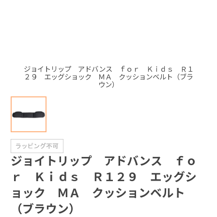
+
+
ジョイトリップ アドバンス ｆｏｒ Ｋｉｄｓ Ｒ１
２９ エッグショック ＭＡ クッションベルト（ブラ
ウン）
ジョイトリップ アドバンス ｆｏ
ｒ Ｋｉｄｓ Ｒ１２９ エッグシ
ョック ＭＡ クッションベルト
（ブラウン）