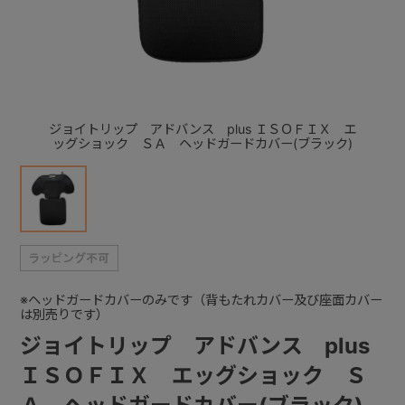
+
+
ジョイトリップ アドバンス plus ＩＳＯＦＩＸ エ
ッグショック ＳＡ ヘッドガードカバー(ブラック)
※ヘッドガードカバーのみです（背もたれカバー及び座面カバー
は別売りです）
ジョイトリップ アドバンス plus
ＩＳＯＦＩＸ エッグショック Ｓ