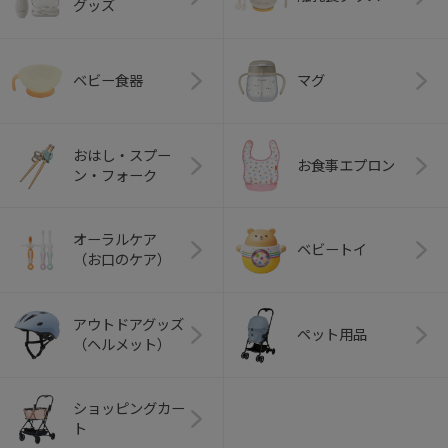
グッズ
ベビー食器
マグ
おはし・スプー
お食事エプロン
ン・フォーク
オーラルケア
ベビートイ
（お口のケア）
アウトドアグッズ
ペット用品
（ヘルメット）
ショッピングカー
ト