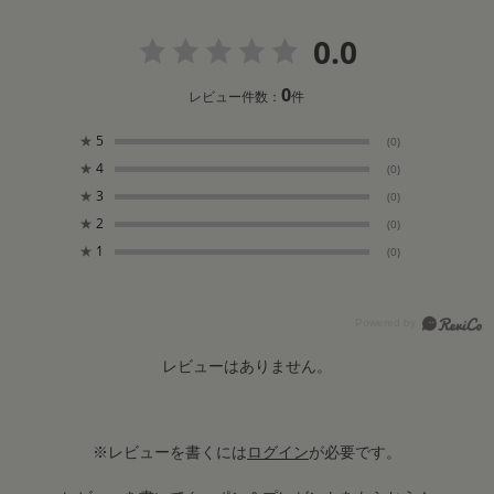
0.0
0
レビュー件数：
件
★
5
(0)
★
4
(0)
★
3
(0)
★
2
(0)
★
1
(0)
レビューはありません。
※レビューを書くには
ログイン
が必要です。