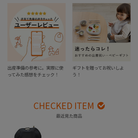
出産準備の参考に。実際に使
ギフトを贈ってお祝いしよ
ってみた感想をチェック！
う！
CHECKED ITEM
最近見た商品