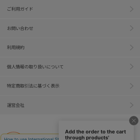
ご利用ガイド
お問い合わせ
利用規約
個人情報の取り扱いについて
特定商取引法に基づく表示
運営会社