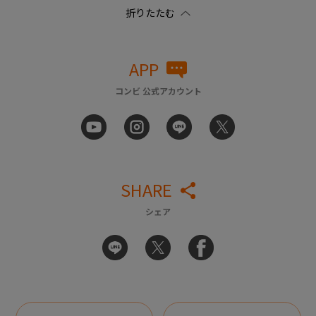
APP
コンビ 公式アカウント
SHARE
シェア