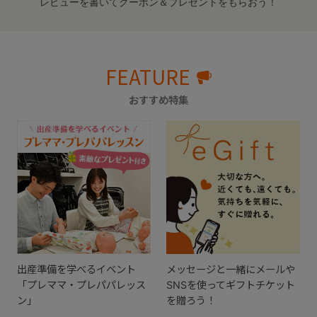
レビューを書いてクーポン＆プレゼントをもらおう！
FEATURE
おすすめ特集
出産準備を学べるイベント
メッセージと一緒にメールや
「プレママ・プレパパレッス
SNSを使ってギフトチケット
ン」
を贈ろう！