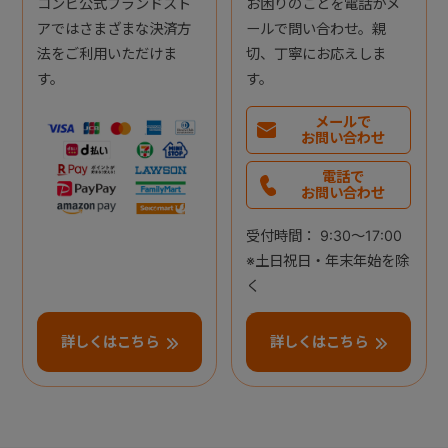
コンビ公式ブランドスト
お困りのことを電話かメ
アではさまざまな決済方
ールで問い合わせ。親
法をご利用いただけま
切、丁寧にお応えしま
す。
す。
メールで
お問い合わせ
電話で
お問い合わせ
受付時間： 9:30～17:00
※土日祝日・年末年始を除
く
詳しくはこちら
詳しくはこちら