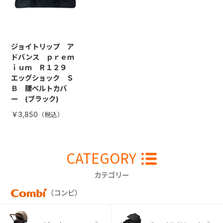
ジョイトリップ ア
ドバンス ｐｒｅｍ
ｉｕｍ Ｒ１２９
エッグショック Ｓ
Ｂ 腰ベルトカバ
ー (ブラック)
￥3,850
CATEGORY
カテゴリー
（コンビ）