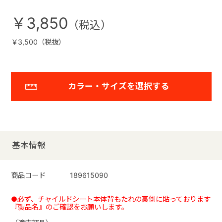
￥3,850
￥3,500（税抜）
カラー・サイズを選択する
基本情報
商品コード
189615090
●必ず、チャイルドシート本体背もたれの裏側に貼っております
『製品名』のご確認をお願いします。