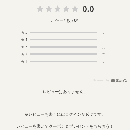
0.0
0
レビュー件数：
件
★
5
(0)
★
4
(0)
★
3
(0)
★
2
(0)
★
1
(0)
レビューはありません。
※レビューを書くには
ログイン
が必要です。
レビューを書いてクーポン＆プレゼントをもらおう！