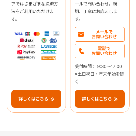
アではさまざまな決済方
ールで問い合わせ。親
法をご利用いただけま
切、丁寧にお応えしま
す。
す。
メールで
お問い合わせ
電話で
お問い合わせ
受付時間： 9:30～17:00
※土日祝日・年末年始を除
く
詳しくはこちら
詳しくはこちら