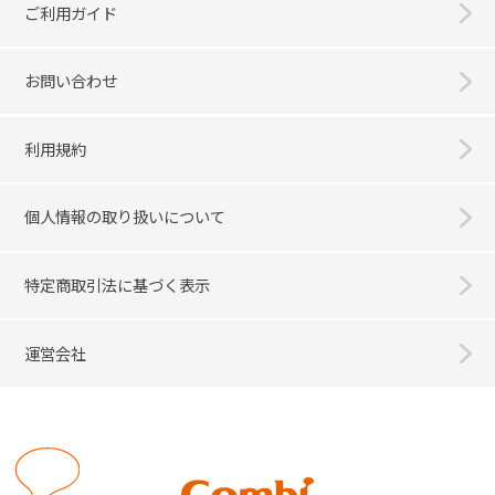
ご利用ガイド
お問い合わせ
利用規約
個人情報の取り扱いについて
特定商取引法に基づく表示
運営会社
Combi