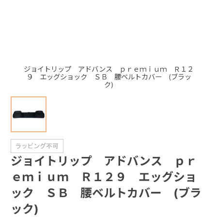
+
+
ジョイトリップ アドバンス ｐｒｅｍｉｕｍ Ｒ１２
９ エッグショック ＳＢ 腰ベルトカバー (ブラッ
ク)
ジョイトリップ アドバンス ｐｒ
ｅｍｉｕｍ Ｒ１２９ エッグショ
ック ＳＢ 腰ベルトカバー (ブラ
ック)