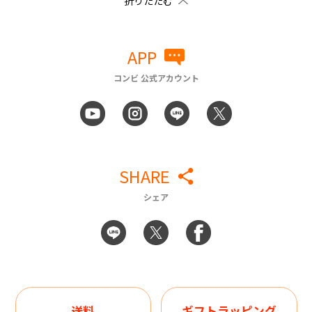
APP
コンビ 公式アカウント
SHARE
シェア
送料
ギフトラッピング