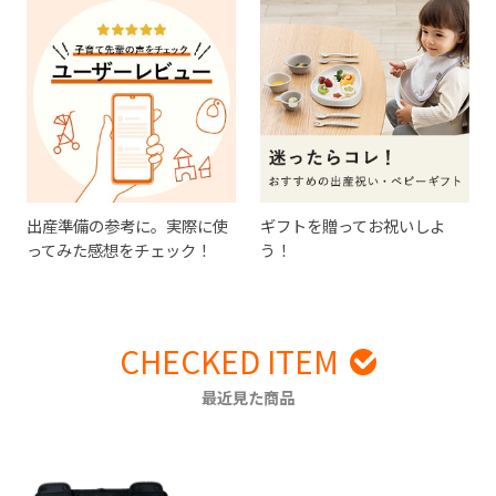
出産準備の参考に。実際に使
ギフトを贈ってお祝いしよ
ってみた感想をチェック！
う！
CHECKED ITEM
最近見た商品