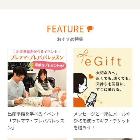
FEATURE
おすすめ特集
出産準備を学べるイベント
メッセージと一緒にメールや
「プレママ・プレパパレッス
SNSを使ってギフトチケット
ン」
を贈ろう！