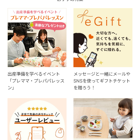
出産準備を学べるイベント
メッセージと一緒にメールや
「プレママ・プレパパレッス
SNSを使ってギフトチケット
ン」
を贈ろう！