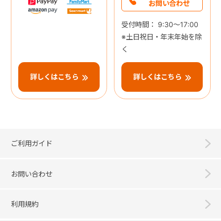
お問い合わせ
受付時間： 9:30～17:00
※土日祝日・年末年始を除
く
詳しくはこちら
詳しくはこちら
ご利用ガイド
お問い合わせ
利用規約