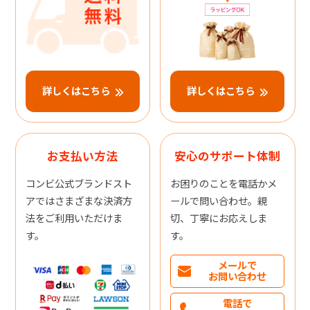
詳しくはこちら
詳しくはこちら
お支払い方法
安心のサポート体制
コンビ公式ブランドスト
お困りのことを電話かメ
アではさまざまな決済方
ールで問い合わせ。親
法をご利用いただけま
切、丁寧にお応えしま
す。
す。
メールで
お問い合わせ
電話で