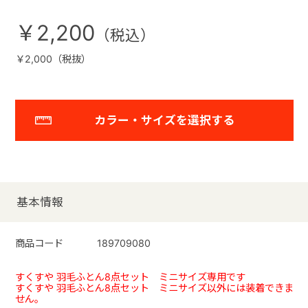
￥2,200
￥2,000（税抜）
カラー・サイズを選択する
基本情報
商品コード
189709080
すくすや 羽毛ふとん8点セット ミニサイズ専用です
すくすや 羽毛ふとん8点セット ミニサイズ以外には装着できま
せん。