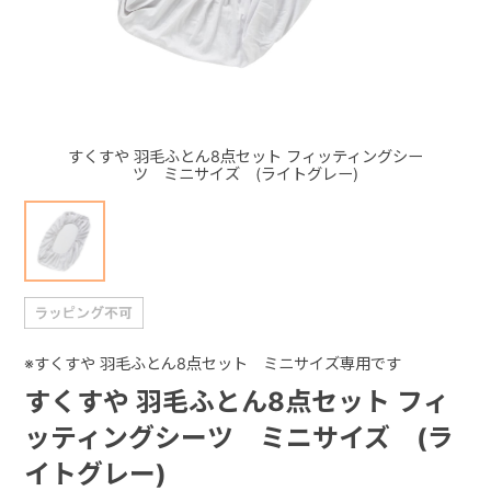
+
+
すくすや 羽毛ふとん8点セット フィッティングシー
ツ ミニサイズ (ライトグレー)
※すくすや 羽毛ふとん8点セット ミニサイズ専用です
すくすや 羽毛ふとん8点セット フィ
ッティングシーツ ミニサイズ (ラ
イトグレー)