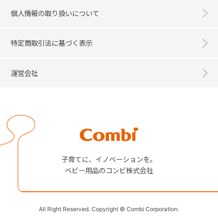
個人情報の取り扱いについて
特定商取引法に基づく表示
運営会社
Combi
子育てに、イノベーションを。
ベビー用品のコンビ株式会社
All Right Reserved. Copyright © Combi Corporation.