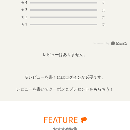
★
4
(0)
★
3
(0)
★
2
(0)
★
1
(0)
レビューはありません。
※レビューを書くには
ログイン
が必要です。
レビューを書いてクーポン＆プレゼントをもらおう！
FEATURE
おすすめ特集