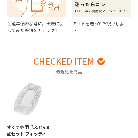
出産準備の参考に。実際に使
ギフトを贈ってお祝いしよ
ってみた感想をチェック！
う！
CHECKED ITEM
最近見た商品
すくすや 羽毛ふとん8
点セット フィッティ