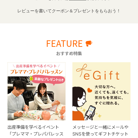
レビューを書いてクーポン＆プレゼントをもらおう！
FEATURE
おすすめ特集
出産準備を学べるイベント
メッセージと一緒にメールや
「プレママ・プレパパレッス
SNSを使ってギフトチケット