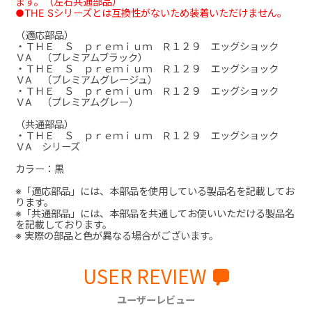
ます。（左右共通部品）
●THE Sシリーズとは互換性がないため装着いただけません。
（適応部品）
・ＴＨＥ Ｓ ｐｒｅｍｉｕｍ Ｒ１２９ エッグショック
ＶA （プレミアムブラック）
・ＴＨＥ Ｓ ｐｒｅｍｉｕｍ Ｒ１２９ エッグショック
ＶA （プレミアムグレージュ）
・ＴＨＥ Ｓ ｐｒｅｍｉｕｍ Ｒ１２９ エッグショック
ＶA （プレミアムグレー）
（共通部品）
・ＴＨＥ Ｓ ｐｒｅｍｉｕｍ Ｒ１２９ エッグショック
ＶA シリーズ
カラー：黒
※「適応部品」には、本部品を使用している製品名を記載してお
ります。
※「共通部品」には、本部品を共通してお使いいただける製品名
を記載しております。
※ 実際の部品と色が異なる場合がございます。
USER REVIEW
ユーザーレビュー