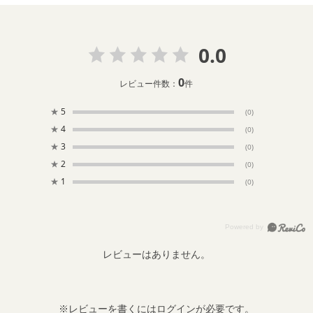
0.0
0
レビュー件数：
件
★
5
(0)
★
4
(0)
★
3
(0)
★
2
(0)
★
1
(0)
レビューはありません。
※レビューを書くには
ログイン
が必要です。