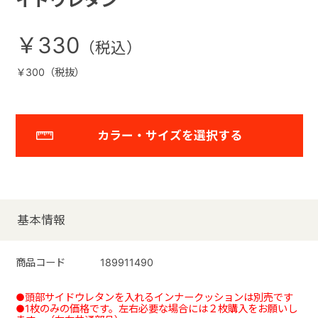
イドウレタン
￥330
￥300（税抜）
カラー・サイズを選択する
基本情報
商品コード
189911490
●頭部サイドウレタンを入れるインナークッションは別売です
●1枚のみの価格です。左右必要な場合には２枚購入をお願いし