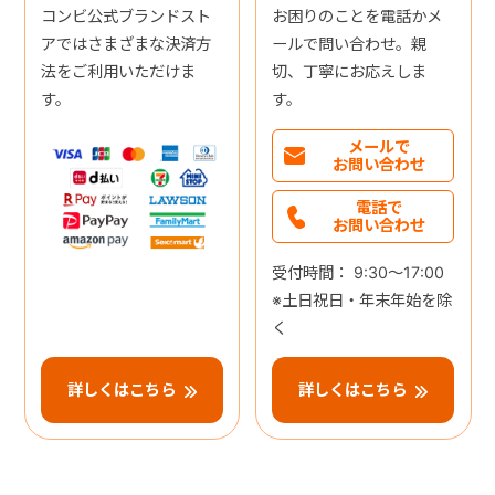
コンビ公式ブランドスト
お困りのことを電話かメ
アではさまざまな決済方
ールで問い合わせ。親
法をご利用いただけま
切、丁寧にお応えしま
す。
す。
メールで
お問い合わせ
電話で
お問い合わせ
受付時間： 9:30～17:00
※土日祝日・年末年始を除
く
詳しくはこちら
詳しくはこちら