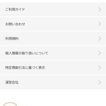
ご利用ガイド
お問い合わせ
利用規約
個人情報の取り扱いについて
特定商取引法に基づく表示
運営会社