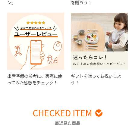
ン」
を贈ろう！
出産準備の参考に。実際に使
ギフトを贈ってお祝いしよ
ってみた感想をチェック！
う！
CHECKED ITEM
最近見た商品