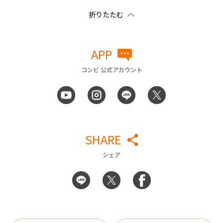
APP
コンビ 公式アカウント
SHARE
シェア