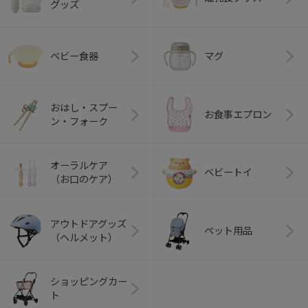
グッズ
ベビー食器
マグ
おはし・スプー
お食事エプロン
ン・フォーク
オーラルケア
ベビートイ
（お口のケア）
アウトドアグッズ
ペット用品
（ヘルメット）
ショッピングカー
ト