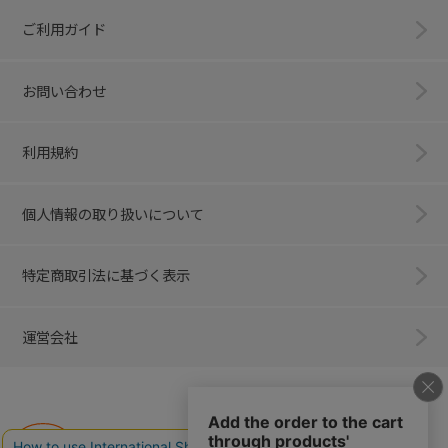
ご利用ガイド
お問い合わせ
利用規約
個人情報の取り扱いについて
特定商取引法に基づく表示
運営会社