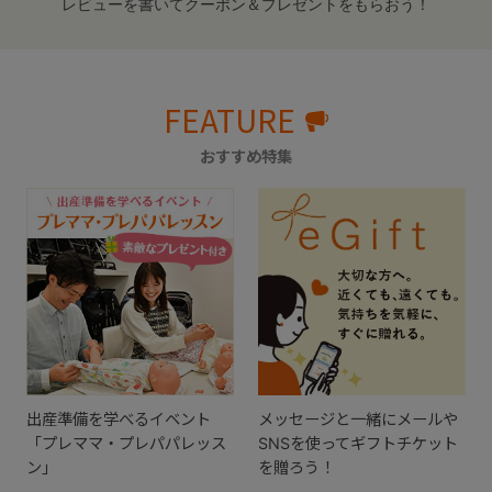
レビューを書いてクーポン＆プレゼントをもらおう！
FEATURE
おすすめ特集
出産準備を学べるイベント
メッセージと一緒にメールや
「プレママ・プレパパレッス
SNSを使ってギフトチケット
ン」
を贈ろう！