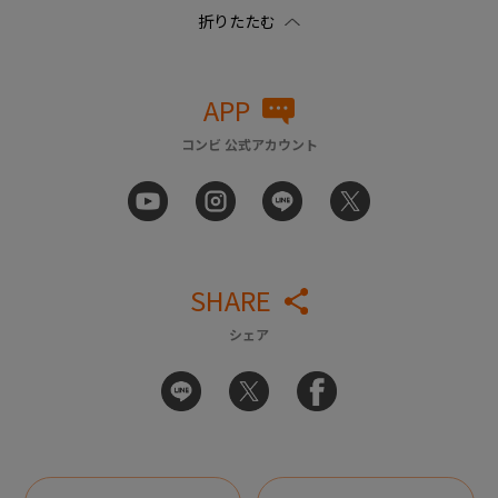
APP
コンビ 公式アカウント
SHARE
シェア