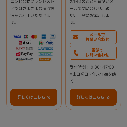
コンビ公式ブランドスト
お困りのことを電話かメ
アではさまざまな決済方
ールで問い合わせ。親
法をご利用いただけま
切、丁寧にお応えしま
す。
す。
メールで
お問い合わせ
電話で
お問い合わせ
受付時間： 9:30～17:00
※土日祝日・年末年始を除
く
詳しくはこちら
詳しくはこちら