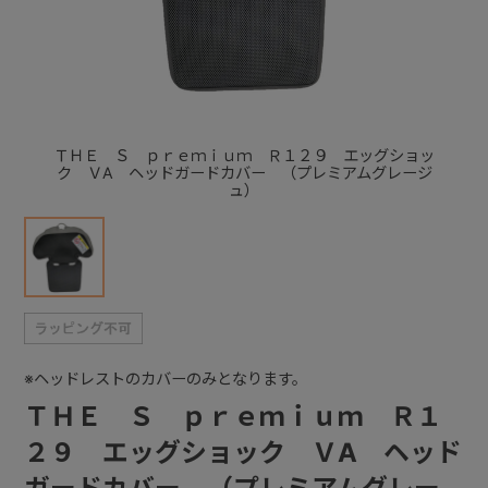
+
+
ＴＨＥ Ｓ ｐｒｅｍｉｕｍ Ｒ１２９ エッグショッ
ク ＶA ヘッドガードカバー （プレミアムグレージ
ュ）
※ヘッドレストのカバーのみとなります。
ＴＨＥ Ｓ ｐｒｅｍｉｕｍ Ｒ１
２９ エッグショック ＶA ヘッド