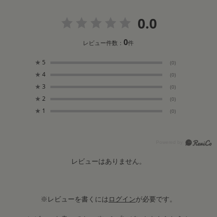
0.0
0
レビュー件数：
件
★
5
(0)
★
4
(0)
★
3
(0)
★
2
(0)
★
1
(0)
レビューはありません。
※レビューを書くには
ログイン
が必要です。