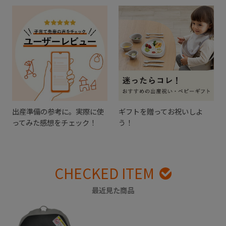
出産準備の参考に。実際に使
ギフトを贈ってお祝いしよ
ってみた感想をチェック！
う！
CHECKED ITEM
最近見た商品