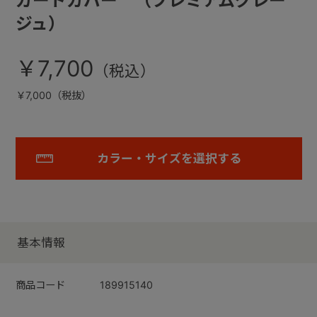
ガードカバー （プレミアムグレー
ジュ）
￥7,700
￥7,000（税抜）
カラー・サイズを選択する
基本情報
商品コード
189915140