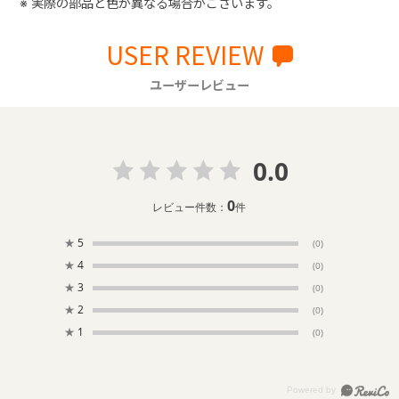
※ 実際の部品と色が異なる場合がございます。
USER REVIEW
ユーザーレビュー
0.0
0
レビュー件数：
件
★
5
(0)
★
4
(0)
★
3
(0)
★
2
(0)
★
1
(0)