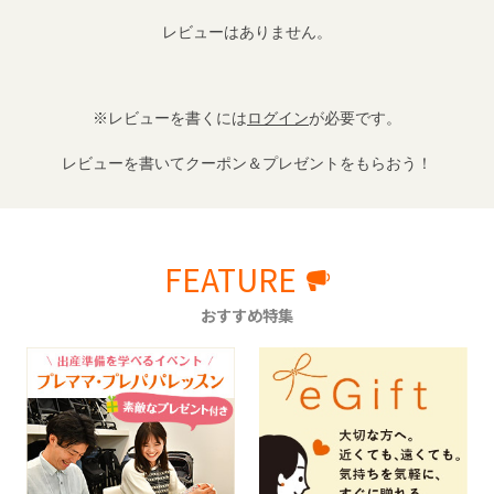
レビューはありません。
※レビューを書くには
ログイン
が必要です。
レビューを書いてクーポン＆プレゼントをもらおう！
FEATURE
おすすめ特集