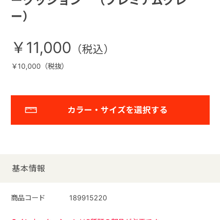
ークッション （プレミアムグレ
ー）
￥11,000
￥10,000（税抜）
カラー・サイズを選択する
基本情報
商品コード
189915220