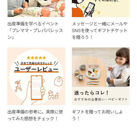
出産準備を学べるイベント
メッセージと一緒にメールや
「プレママ・プレパパレッス
SNSを使ってギフトチケット
ン」
を贈ろう！
出産準備の参考に。実際に使
ギフトを贈ってお祝いしよ
ってみた感想をチェック！
う！