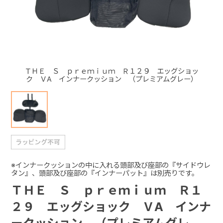
+
+
ＴＨＥ Ｓ ｐｒｅｍｉｕｍ Ｒ１２９ エッグショッ
ク ＶA インナークッション （プレミアムグレー）
※インナークッションの中に入れる頭部及び座部の『サイドウレ
タン』、頭部及び座部の『インナーパット』は別売りです。
ＴＨＥ Ｓ ｐｒｅｍｉｕｍ Ｒ１
２９ エッグショック ＶA インナ