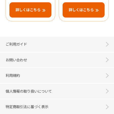
詳しくはこちら
詳しくはこちら
ご利用ガイド
お問い合わせ
利用規約
個人情報の取り扱いについて
特定商取引法に基づく表示