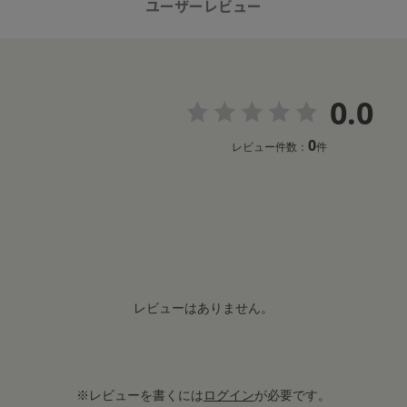
ユーザーレビュー
0.0
0
レビュー件数：
件
レビューはありません。
※レビューを書くには
ログイン
が必要です。