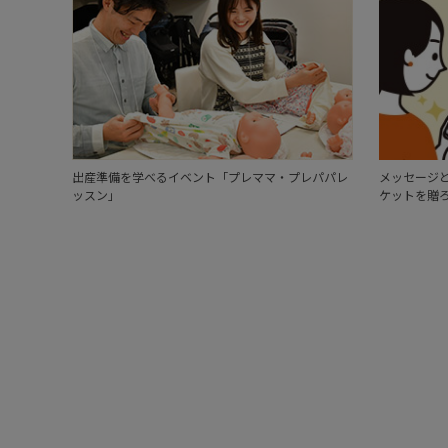
出産準備を学べるイベント「プレママ・プレパパレ
メッセージと
ッスン」
ケットを贈