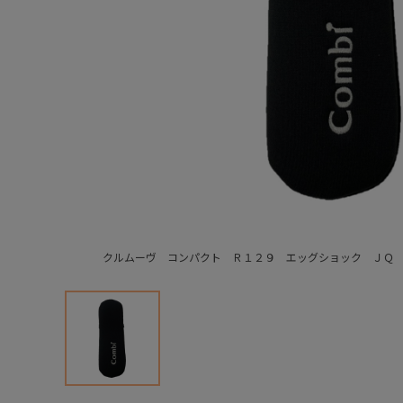
クルムーヴ コンパクト Ｒ１２９ エッグショック ＪＱ