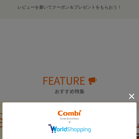
レビューを書いてクーポン＆プレゼントをもらおう！
FEATURE
おすすめ特集