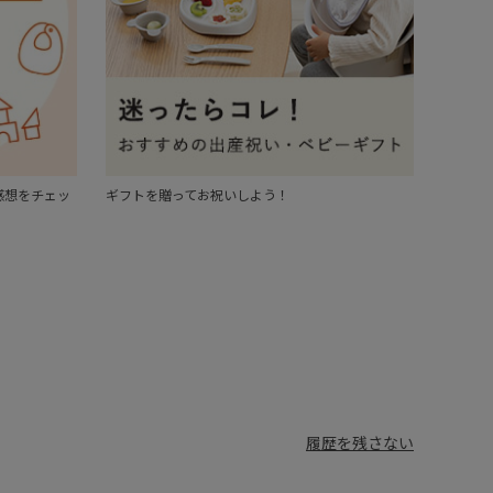
感想をチェッ
ギフトを贈ってお祝いしよう！
履歴を残さない