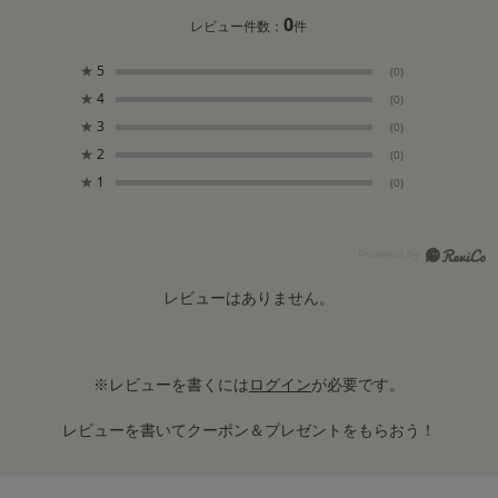
0
レビュー件数：
件
★
5
(0)
★
4
(0)
★
3
(0)
★
2
(0)
★
1
(0)
レビューはありません。
※レビューを書くには
ログイン
が必要です。
レビューを書いてクーポン＆プレゼントをもらおう！