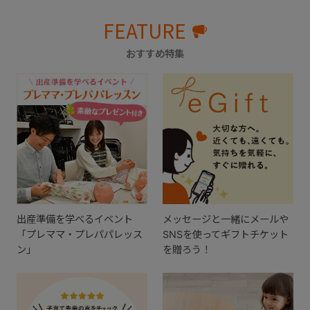
FEATURE
おすすめ特集
出産準備を学べるイベント
メッセージと一緒にメールや
「プレママ・プレパパレッス
SNSを使ってギフトチケット
ン」
を贈ろう！