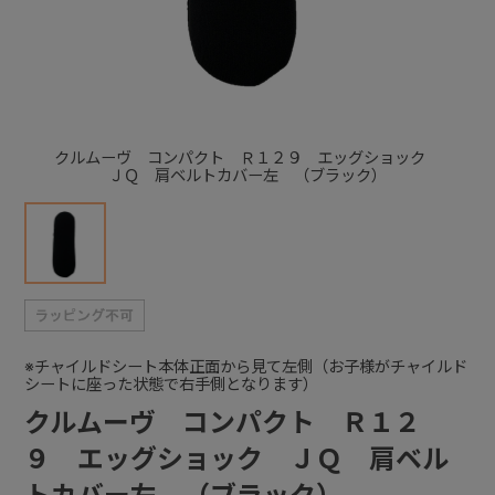
+
+
クルムーヴ コンパクト Ｒ１２９ エッグショック
ＪＱ 肩ベルトカバー左 （ブラック）
※チャイルドシート本体正面から見て左側（お子様がチャイルド
シートに座った状態で右手側となります）
クルムーヴ コンパクト Ｒ１２
９ エッグショック ＪＱ 肩ベル