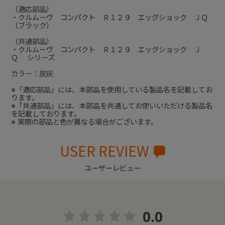
（適応部品）
・クルムーヴ コンパクト Ｒ１２９ エッグショック ＪＱ
（ブラック）
（共通部品）
・クルムーヴ コンパクト Ｒ１２９ エッグショック Ｊ
Ｑ シリーズ
カラー：炭灰
※「適応部品」には、本部品を使用している製品名を記載してお
ります。
※「共通部品」には、本部品を共通してお使いいただける製品名
を記載しております。
※ 実際の部品と色が異なる場合がございます。
USER REVIEW
ユーザーレビュー
0.0