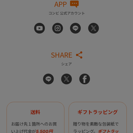
APP
コンビ 公式アカウント
SHARE
シェア
送料
ギフトラッピング
お届け先１箇所へのお買
贈り物を素敵な包装紙で
い上げ代金が
5,500円
ラッピング。
ギフトラッ