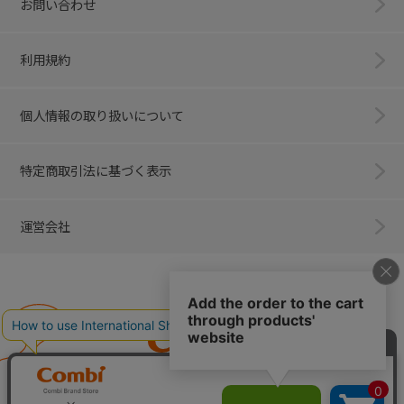
お問い合わせ
利用規約
個人情報の取り扱いについて
特定商取引法に基づく表示
運営会社
Combi
子育てに、イノベーションを。