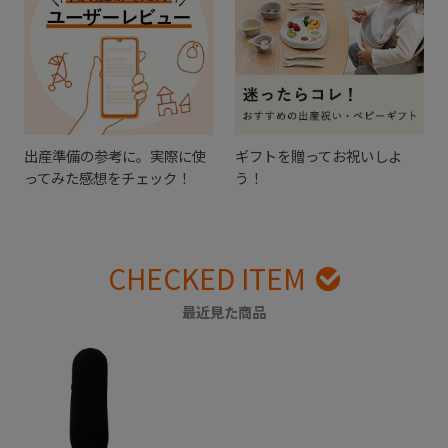
出産準備の参考に。実際に使
ギフトを贈ってお祝いしよ
ってみた感想をチェック！
う！
CHECKED ITEM
最近見た商品