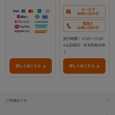
メールで
お問い合わせ
電話で
お問い合わせ
受付時間： 9:30～17:00
※土日祝日・年末年始を除
く
詳しくはこちら
詳しくはこちら
ご利用ガイド