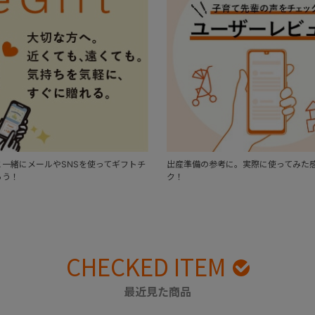
一緒にメールやSNSを使ってギフトチ
出産準備の参考に。実際に使ってみた
ろう！
ク！
CHECKED ITEM
最近見た商品