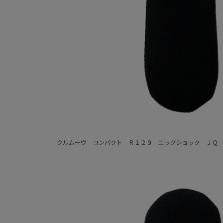
クルムーヴ コンパクト Ｒ１２９ エッグショック ＪＱ