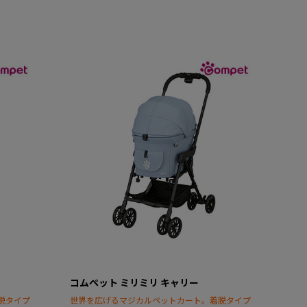
コムペット ミリミリ キャリー
脱タイプ
世界を広げるマジカルペットカート。着脱タイプ