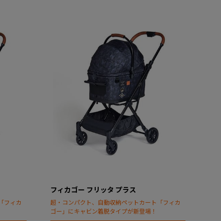
フィカゴー フリッタ プラス
「フィカ
超・コンパクト、自動収納ペットカート「フィカ
ゴー」にキャビン着脱タイプが新登場！