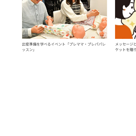
出産準備を学べるイベント「プレママ・プレパパレ
メッセージと
ッスン」
ケットを贈