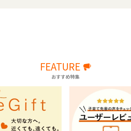
FEATURE
おすすめ特集