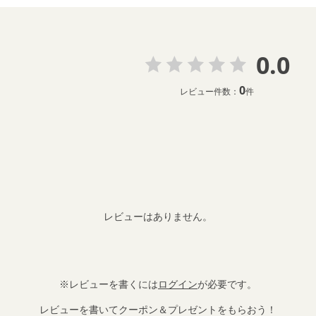
0.0
0
レビュー件数：
件
レビューはありません。
※レビューを書くには
ログイン
が必要です。
レビューを書いてクーポン＆プレゼントをもらおう！