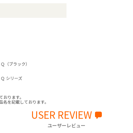
ＪＱ（ブラック）
Ｑ シリーズ
ております。
品名を記載しております。
USER REVIEW
ユーザーレビュー