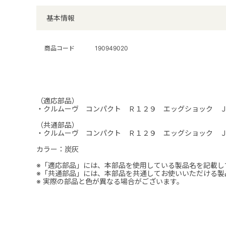
基本情報
商品コード
190949020
（適応部品）
・クルムーヴ コンパクト Ｒ１２９ エッグショック 
（共通部品）
・クルムーヴ コンパクト Ｒ１２９ エッグショック Ｊ
カラー：炭灰
※「適応部品」には、本部品を使用している製品名を記載し
※「共通部品」には、本部品を共通してお使いいただける製
※ 実際の部品と色が異なる場合がございます。