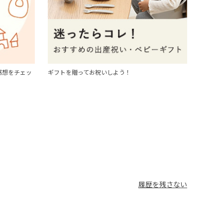
感想をチェッ
ギフトを贈ってお祝いしよう！
履歴を残さない