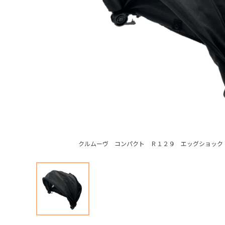
クルムーヴ コンパクト Ｒ１２９ エッグショック