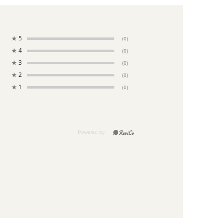
★
5
(0)
★
4
(0)
★
3
(0)
★
2
(0)
★
1
(0)