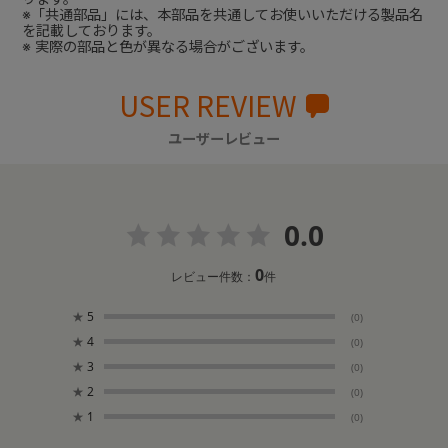
※「共通部品」には、本部品を共通してお使いいただける製品名
を記載しております。
※ 実際の部品と色が異なる場合がございます。
USER REVIEW
ユーザーレビュー
0.0
0
レビュー件数：
件
★
5
(0)
★
4
(0)
★
3
(0)
★
2
(0)
★
1
(0)