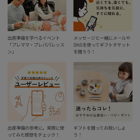
出産準備を学べるイベント
メッセージと一緒にメールや
「プレママ・プレパパレッス
SNSを使ってギフトチケット
ン」
を贈ろう！
出産準備の参考に。実際に使
ギフトを贈ってお祝いしよ
ってみた感想をチェック！
う！