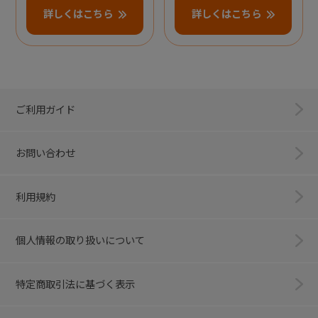
詳しくはこちら
詳しくはこちら
ご利用ガイド
お問い合わせ
利用規約
個人情報の取り扱いについて
特定商取引法に基づく表示