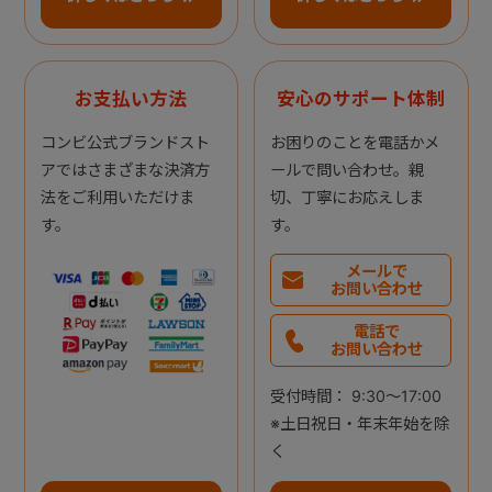
お支払い方法
安心のサポート体制
コンビ公式ブランドスト
お困りのことを電話かメ
アではさまざまな決済方
ールで問い合わせ。親
法をご利用いただけま
切、丁寧にお応えしま
す。
す。
メールで
お問い合わせ
電話で
お問い合わせ
受付時間： 9:30～17:00
※土日祝日・年末年始を除
く