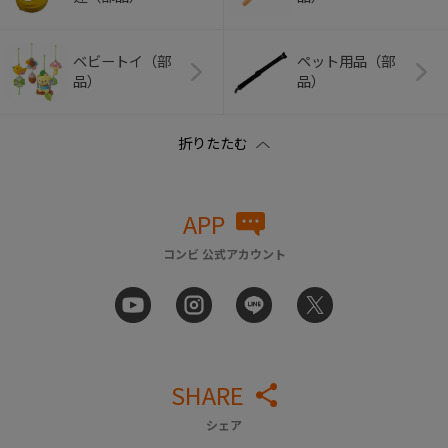
ベビートイ（部
ペット用品（部
品）
品）
APP
コンビ 公式アカウント
SHARE
シェア