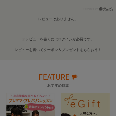
レビューはありません。
※レビューを書くには
ログイン
が必要です。
レビューを書いてクーポン＆プレゼントをもらおう！
FEATURE
おすすめ特集