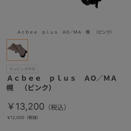
+
Ａｃｂｅｅ ｐｌｕｓ ＡO／ＭＡ 幌 （ピンク）
+
Ａｃｂｅｅ ｐｌｕｓ ＡO／ＭＡ
幌 （ピンク）
￥13,200
￥12,000（税抜）