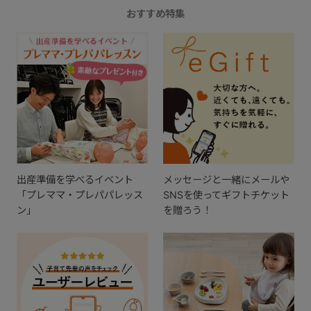
おすすめ特集
出産準備を学べるイベント
メッセージと一緒にメールや
「プレママ・プレパパレッス
SNSを使ってギフトチケット
ン」
を贈ろう！