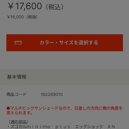
￥17,600
￥16,000（税抜）
カラー・サイズを選択する
基本情報
商品コード
192269010
●マルチビックサンシェードなので、日差しの方向に幌の角度を
変えられます。
（適応部品）
・スゴカルｍｉｎｉｍｏ ｐｌｕｓ エッグショック ＡＮ