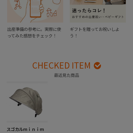
出産準備の参考に。実際に使
ギフトを贈ってお祝いしよ
ってみた感想をチェック！
う！
CHECKED ITEM
最近見た商品
スゴカルｍｉｎｉｍ