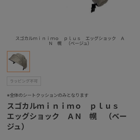
+
+
スゴカルｍｉｎｉｍｏ ｐｌｕｓ エッグショック Ａ
Ｎ 幌 （ベージュ）
※全体のシートクッションのみとなります
スゴカルｍｉｎｉｍｏ ｐｌｕｓ
エッグショック ＡＮ 幌 （ベー
ジュ）