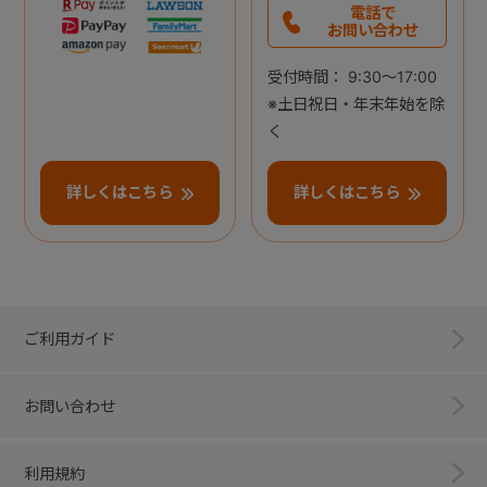
電話で
お問い合わせ
受付時間： 9:30～17:00
※土日祝日・年末年始を除
く
詳しくはこちら
詳しくはこちら
ご利用ガイド
お問い合わせ
利用規約