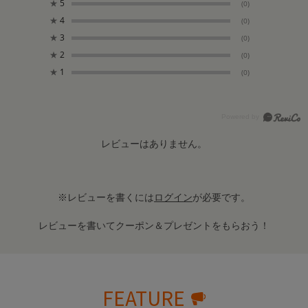
★
5
(0)
★
4
(0)
★
3
(0)
★
2
(0)
★
1
(0)
レビューはありません。
※レビューを書くには
ログイン
が必要です。
レビューを書いてクーポン＆プレゼントをもらおう！
FEATURE