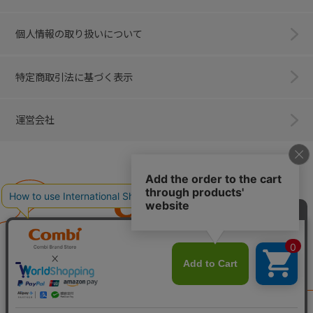
個人情報の取り扱いについて
特定商取引法に基づく表示
運営会社
Combi
子育てに、イノベーションを。
ベビー用品のコンビ株式会社