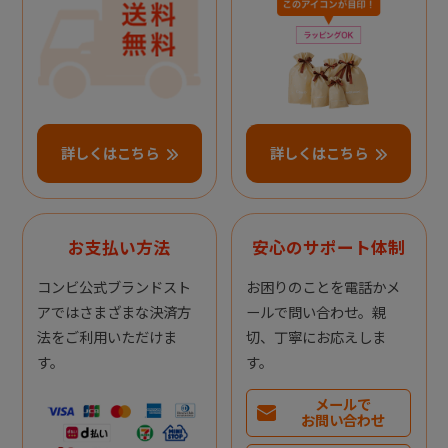
詳しくはこちら
詳しくはこちら
お支払い方法
安心のサポート体制
コンビ公式ブランドスト
お困りのことを電話かメ
アではさまざまな決済方
ールで問い合わせ。親
法をご利用いただけま
切、丁寧にお応えしま
す。
す。
メールで
お問い合わせ