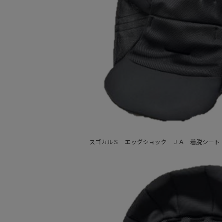
スゴカルＳ エッグショック ＪＡ 着脱シート