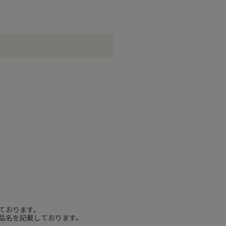
）
ております。
品名を記載しております。