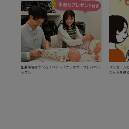
出産準備を学べるイベント「プレママ・プレパパレ
メッセージと
ッスン」
ケットを贈