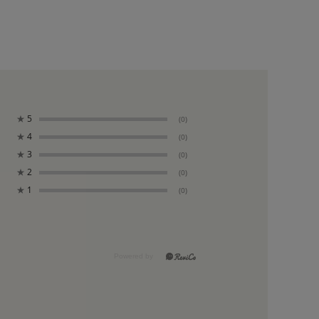
★
5
(0)
★
4
(0)
★
3
(0)
★
2
(0)
★
1
(0)