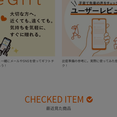
一緒にメールやSNSを使ってギフトチ
出産準備の参考に。実際に使ってみた
ろう！
ク！
CHECKED ITEM
最近見た商品