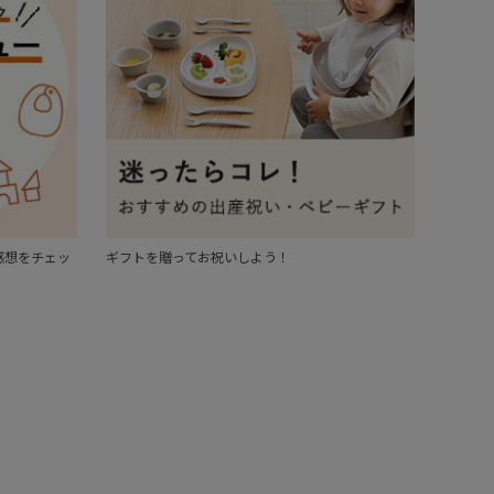
感想をチェッ
ギフトを贈ってお祝いしよう！